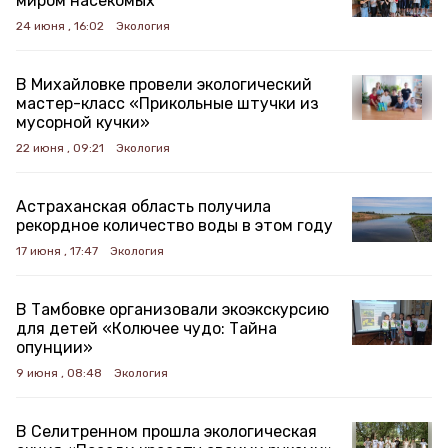
миром насекомых
24 июня , 16:02
Экология
В Михайловке провели экологический
мастер-класс «Прикольные штучки из
мусорной кучки»
22 июня , 09:21
Экология
Астраханская область получила
рекордное количество воды в этом году
17 июня , 17:47
Экология
В Тамбовке организовали экоэкскурсию
для детей «Колючее чудо: Тайна
опунции»
9 июня , 08:48
Экология
В Селитренном прошла экологическая