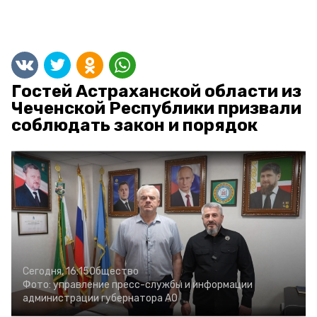
Гостей Астраханской области из
Чеченской Республики призвали
соблюдать закон и порядок
Сегодня, 16:15
Общество
Фото:
управление пресс-службы и информации
администрации губернатора АО