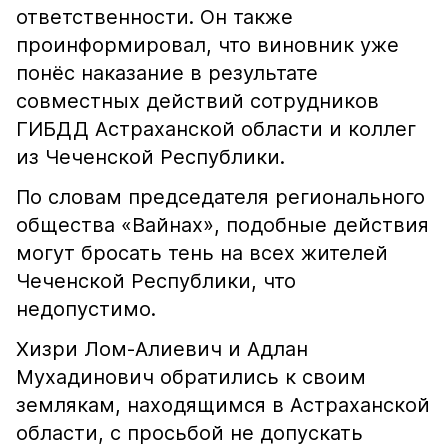
ответственности. Он также
проинформировал, что виновник уже
понёс наказание в результате
совместных действий сотрудников
ГИБДД Астраханской области и коллег
из Чеченской Республики.
По словам председателя регионального
общества «Вайнах», подобные действия
могут бросать тень на всех жителей
Чеченской Республики, что
недопустимо.
Хизри Лом-Алиевич и Адлан
Мухадинович обратились к своим
землякам, находящимся в Астраханской
области, с просьбой не допускать