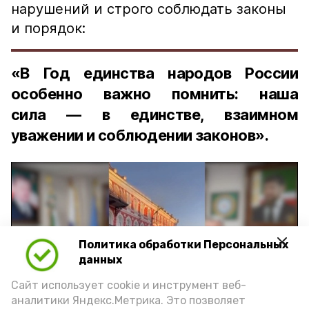
нарушений и строго соблюдать законы
и порядок:
«В Год единства народов России
особенно важно помнить: наша
сила — в единстве, взаимном
уважении и соблюдении законов».
Политика обработки Персональных
Play
данных
Video
Сайт использует cookie и инструмент веб-
аналитики Яндекс.Метрика. Это позволяет