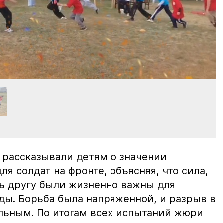
 рассказывали детям о значении
ля солдат на фронте, объясняя, что сила,
ь другу были жизненно важны для
ы. Борьба была напряженной, и разрыв в
льным. По итогам всех испытаний жюри