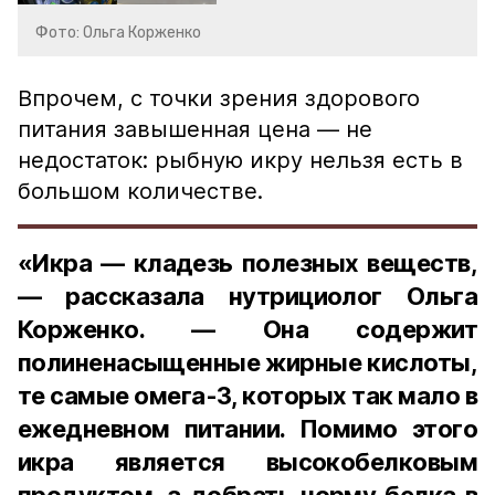
Фото: Ольга Корженко
Впрочем, с точки зрения здорового
питания завышенная цена — не
недостаток: рыбную икру нельзя есть в
большом количестве.
«Икра — кладезь полезных веществ,
— рассказала нутрициолог Ольга
Корженко. — Она содержит
полиненасыщенные жирные кислоты,
те самые омега-3, которых так мало в
ежедневном питании. Помимо этого
икра является высокобелковым