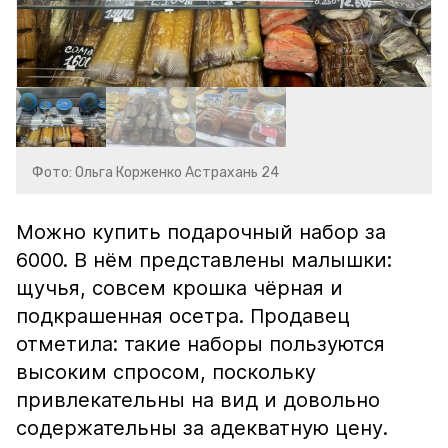
Фото: Ольга Корженко Астрахань 24
Можно купить подарочный набор за
6000. В нём представлены малышки:
щучья, совсем крошка чёрная и
подкрашенная осетра. Продавец
отметила: такие наборы пользуются
высоким спросом, поскольку
привлекательны на вид и довольно
содержательны за адекватную цену.