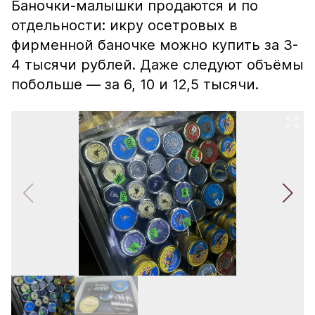
Баночки-малышки продаются и по
отдельности: икру осетровых в
фирменной баночке можно купить за 3-
4 тысячи рублей. Даже следуют объёмы
побольше — за 6, 10 и 12,5 тысячи.