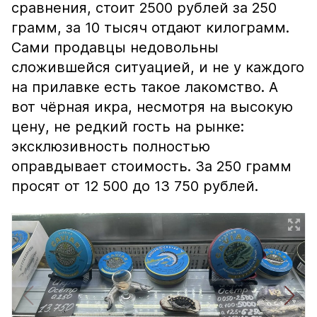
сравнения, стоит 2500 рублей за 250
грамм, за 10 тысяч отдают килограмм.
Сами продавцы недовольны
сложившейся ситуацией, и не у каждого
на прилавке есть такое лакомство. А
вот чёрная икра, несмотря на высокую
цену, не редкий гость на рынке:
эксклюзивность полностью
оправдывает стоимость. За 250 грамм
просят от 12 500 до 13 750 рублей.