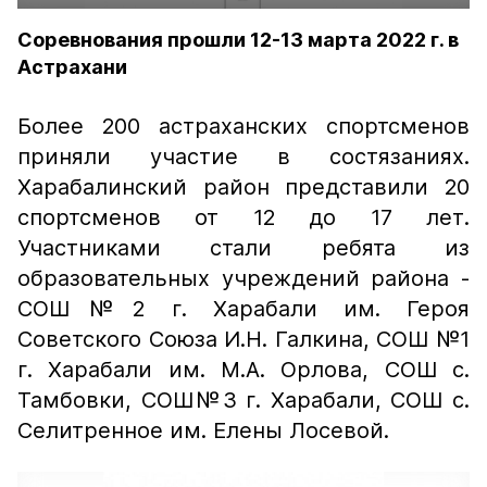
Соревнования прошли 12-13 марта 2022 г. в
Астрахани
Более 200 астраханских спортсменов
приняли участие в состязаниях.
Харабалинский район представили 20
спортсменов от 12 до 17 лет.
Участниками стали ребята из
образовательных учреждений района -
СОШ№2 г. Харабали им. Героя
Советского Союза И.Н. Галкина, СОШ №1
г. Харабали им. М.А. Орлова, СОШ с.
Тамбовки, СОШ№3 г. Харабали, СОШ с.
Селитренное им. Елены Лосевой.