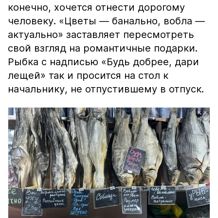
конечно, хочется отнести дорогому
человеку. «Цветы — банально, вобла —
актуально» заставляет пересмотреть
свой взгляд на романтичные подарки.
Рыбка с надписью «Будь добрее, дари
лещей» так и просится на стол к
начальнику, не отпустившему в отпуск.