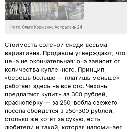
Фото: Ольга Корженко Астрахань 24
Стоимость солёной снеди весьма
вариативна. Продавцы утверждают, что
цена не окончательная: она зависит от
количества купленного. Принцип
«берёшь больше — платишь меньше»
работает здесь на все сто. Чехонь
предлагают купить за 300 рублей,
краснопёрку — за 250, вобла свежего
посола обойдётся в 250-300 рублей,
столько же хотят за сухую, есть
любители и такой, которая напоминает