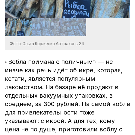
Фото: Ольга Корженко Астрахань 24
«Вобла поймана с поличным» — не
иначе как речь идёт об икре, которая,
кстати, является популярным
лакомством. На базаре её продают в
отдельных вакуумных упаковках, в
среднем, за 300 рублей. На самой вобле
для привлекательности тоже
указывают: с икрой. А для тех, кому
цена не по душе, приготовили воблу с