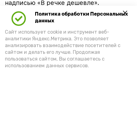
надписью «В речке дешевле».
Политика обработки Персональных
данных
Сайт использует cookie и инструмент веб-
аналитики Яндекс.Метрика. Это позволяет
анализировать взаимодействие посетителей с
сайтом и делать его лучше. Продолжая
пользоваться сайтом, Вы соглашаетесь с
использованием данных сервисов.
Фото: Ольга Корженко Астрахань 24
Как объяснили продавцы, воблу берут