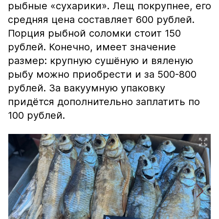
рыбные «сухарики». Лещ покрупнее, его
средняя цена составляет 600 рублей.
Порция рыбной соломки стоит 150
рублей. Конечно, имеет значение
размер: крупную сушёную и вяленую
рыбу можно приобрести и за 500-800
рублей. За вакуумную упаковку
придётся дополнительно заплатить по
100 рублей.