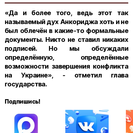
«Да и более того, ведь этот так
называемый дух Анкориджа хоть и не
был облечён в какие-то формальные
документы. Никто не ставил никаких
подписей. Но мы обсуждали
определённую, определённые
возможности завершения конфликта
на Украине», - отметил глава
государства.
Подпишись!