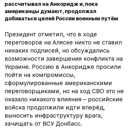
рассчитывал на Анкоридж и, пока
американцы думают, продолжал
добиваться целей России военным путём
Президент отметил, что в ходе
переговоров на Аляске никто не ставил
никаких подписей, но обсуждались
возможности завершения конфликта на
Украине. Россию в Анкоридже просили
пойти на компромиссы,
сформулированные американскими
переговорщиками, но на ход СВО это не
оказало никакого влияния – российские
войска продолжили идти вперёд,
выносить инфраструктуру врага,
зачищать от ВСУ Донбасс.