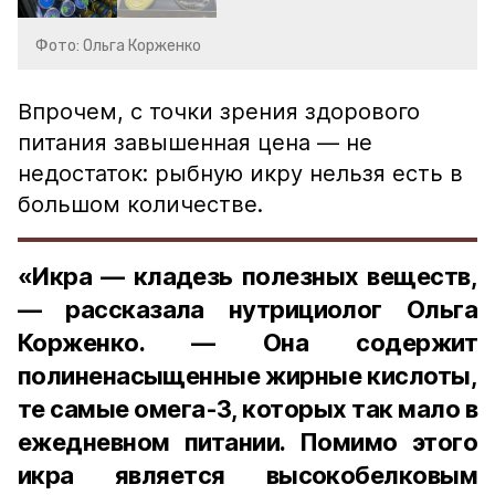
Фото: Ольга Корженко
Впрочем, с точки зрения здорового
питания завышенная цена — не
недостаток: рыбную икру нельзя есть в
большом количестве.
«Икра — кладезь полезных веществ,
— рассказала нутрициолог Ольга
Корженко. — Она содержит
полиненасыщенные жирные кислоты,
те самые омега-3, которых так мало в
ежедневном питании. Помимо этого
икра является высокобелковым