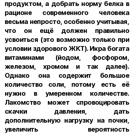
продуктом, а добрать норму белка в
рационе современного человека
весьма непросто, особенно учитывая,
что он ещё должен правильно
усвоиться (это возможно только при
условии здорового ЖКТ). Икра богата
витаминами (йодом, фосфором,
железом, хромом и так далее).
Однако она содержит большое
количество соли, потому есть её
нужно в умеренном количестве.
Лакомство может спровоцировать
скачки давления, дать
дополнительную нагрузку на почки,
увеличить вероятность