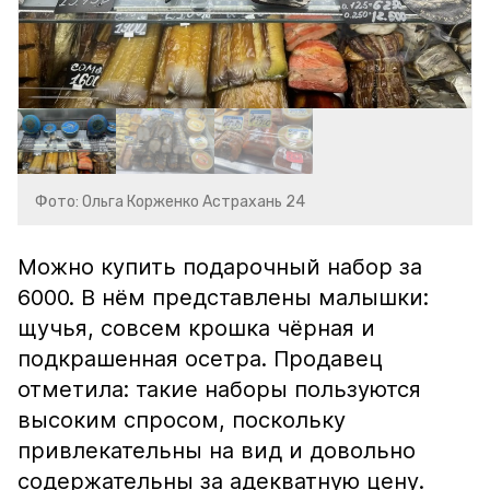
Фото: Ольга Корженко Астрахань 24
Можно купить подарочный набор за
6000. В нём представлены малышки:
щучья, совсем крошка чёрная и
подкрашенная осетра. Продавец
отметила: такие наборы пользуются
высоким спросом, поскольку
привлекательны на вид и довольно
содержательны за адекватную цену.