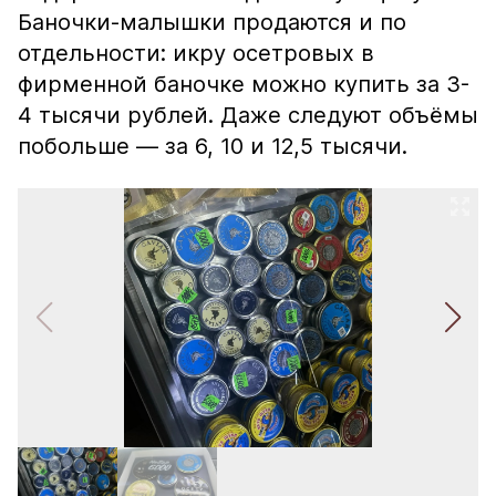
Баночки-малышки продаются и по
отдельности: икру осетровых в
фирменной баночке можно купить за 3-
4 тысячи рублей. Даже следуют объёмы
побольше — за 6, 10 и 12,5 тысячи.