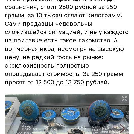
сравнения, стоит 2500 рублей за 250
грамм, за 10 тысяч отдают килограмм.
Сами продавцы недовольны
сложившейся ситуацией, и не у каждого
на прилавке есть такое лакомство. А
вот чёрная икра, несмотря на высокую
цену, не редкий гость на рынке:
эксклюзивность полностью
оправдывает стоимость. За 250 грамм
просят от 12 500 до 13 750 рублей.