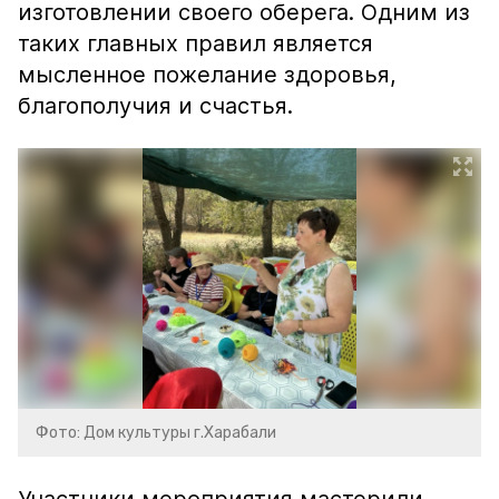
изготовлении своего оберега. Одним из
таких главных правил является
мысленное пожелание здоровья,
благополучия и счастья.
Фото: Дом культуры г.Харабали