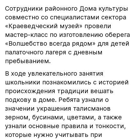
Сотрудники районного Дома культуры
совместно со специалистами сектора
«Краеведческий музей» провели
мастер-класс по изготовлению оберега
«Волшебство всегда рядом» для детей
палаточного лагеря с дневным
пребыванием.
В ходе увлекательного занятия
школьники познакомились с историей
происхождения традиции вешать
подкову в доме. Ребята узнали о
значении украшения талисманов
зерном, бусинами, цветами, а также
узнали основные правила и тонкости,
которые нужно учитывать при