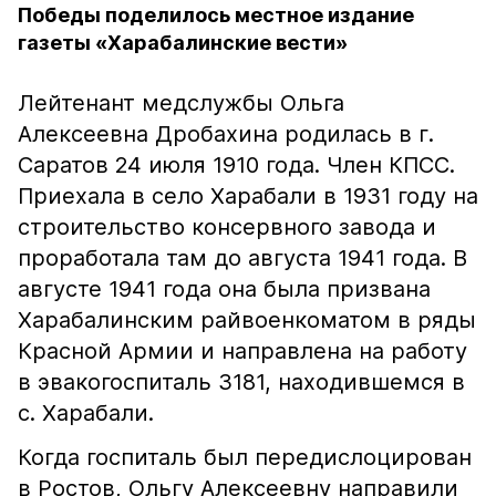
Победы поделилось местное издание
газеты «Харабалинские вести»
Лейтенант медслужбы Ольга
Алексеевна Дробахина родилась в г.
Саратов 24 июля 1910 года. Член КПСС.
Приехала в село Харабали в 1931 году на
строительство консервного завода и
проработала там до августа 1941 года. В
августе 1941 года она была призвана
Харабалинским райвоенкоматом в ряды
Красной Армии и направлена на работу
в эвакогоспиталь 3181, находившемся в
с. Харабали.
Когда госпиталь был передислоцирован
в Ростов, Ольгу Алексеевну направили