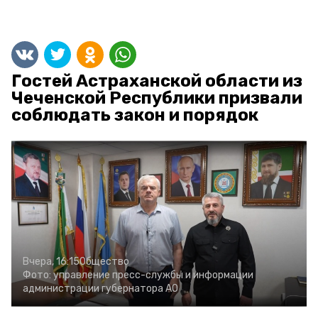
Гостей Астраханской области из
Чеченской Республики призвали
соблюдать закон и порядок
Вчера, 16:15
Общество
Фото:
управление пресс-службы и информации
администрации губернатора АО