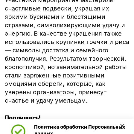
Участники мероприятия мастерили
счастливые подвески, украшая их
яркими бусинами и блестящими
стразами, символизирующими удачу и
энергию. В качестве украшения также
использовались крупинки гречки и риса
— символы достатка и семейного
благополучия. Результатом творческой,
кропотливой, но занимательной работы
стали заряженные позитивными
эмоциями обереги, которые, как
уверены организаторы, принесут
счастье и удачу умельцам.
Подпишись!
Политика обработки Персональных
данных