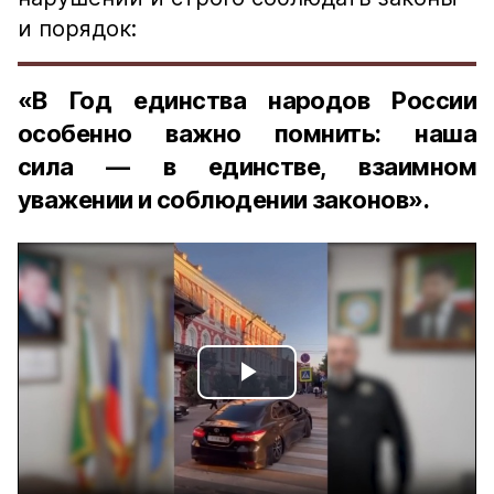
и порядок:
«В Год единства народов России
особенно важно помнить: наша
сила — в единстве, взаимном
уважении и соблюдении законов».
Play
Video