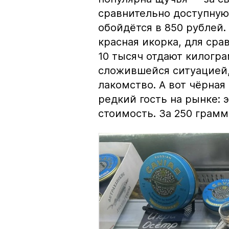
сравнительно доступную 
обойдётся в 850 рублей.
красная икорка, для срав
10 тысяч отдают килогр
сложившейся ситуацией, 
лакомство. А вот чёрная
редкий гость на рынке:
стоимость. За 250 грамм 