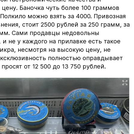
цену. Баночка чуть более 100 граммов
 Полкило можно взять за 4000. Привозная
нения, стоит 2500 рублей за 250 грамм, за
амм. Сами продавцы недовольны
и не у каждого на прилавке есть такое
 икра, несмотря на высокую цену, не
 эксклюзивность полностью оправдывает
просят от 12 500 до 13 750 рублей.