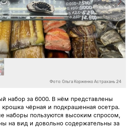
Фото: Ольга Корженко Астрахань 24
й набор за 6000. В нём представлены
 крошка чёрная и подкрашенная осетра.
ие наборы пользуются высоким спросом,
ны на вид и довольно содержательны за