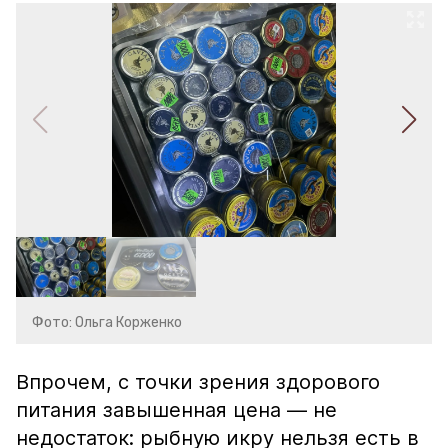
Фото: Ольга Корженко
Впрочем, с точки зрения здорового
питания завышенная цена — не
недостаток: рыбную икру нельзя есть в