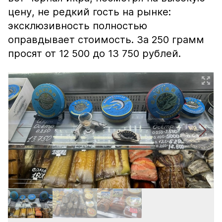
цену, не редкий гость на рынке:
эксклюзивность полностью
оправдывает стоимость. За 250 грамм
просят от 12 500 до 13 750 рублей.