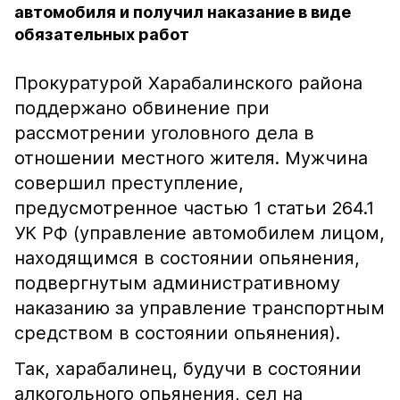
автомобиля и получил наказание в виде
обязательных работ
Прокуратурой Харабалинского района
поддержано обвинение при
рассмотрении уголовного дела в
отношении местного жителя. Мужчина
совершил преступление,
предусмотренное частью 1 статьи 264.1
УК РФ (управление автомобилем лицом,
находящимся в состоянии опьянения,
подвергнутым административному
наказанию за управление транспортным
средством в состоянии опьянения).
Так, харабалинец, будучи в состоянии
алкогольного опьянения, сел на