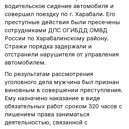
водительское сидение автомобиля и
совершил поездку по г. Харабали. Его
преступные действия были пресечены
сотрудниками ДПС ОГИБДД ОМВД
России по Харабалинскому району.
Стражи порядка задержали и
отстранили нарушителя от управления
автомобилем.
По результатам рассмотрения
уголовного дела мужчина был признан
виновным в совершении преступления.
Ему назначено наказание в виде
обязательных работ сроком 320 часов с
лишением права заниматься
деятельностью, связанной с