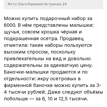
Фото: Ольга Корженко Астрахань 24
Можно купить подарочный набор за
6000. В нём представлены малышки:
щучья, совсем крошка чёрная и
подкрашенная осетра. Продавец
отметила: такие наборы пользуются
высоким спросом, поскольку
привлекательны на вид и довольно
содержательны за адекватную цену.
Баночки-малышки продаются и по
отдельности: икру осетровых в
фирменной баночке можно купить за 3-
4 тысячи рублей. Даже следуют объёмы
побольше — за 6, 10 и 12,5 тысячи.