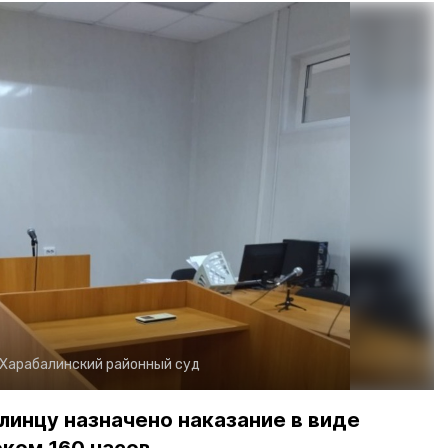
Харабалинский районный суд
инцу назначено наказание в виде