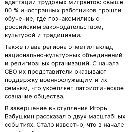
адаптации трудовых мигрантов: свыше
80 % иностранных работников прошли
обучение, где познакомились с
российским законодательством,
культурой и традициями.
Также глава региона отметил вклад
национально‑культурных объединений
и религиозных организаций. С начала
СВО их представители оказывают
поддержку военнослужащим и их
семьям, что укрепляет патриотическое
сознание общества.
В завершение выступления Игорь
Бабушкин рассказал о двух масштабных
событиях. Стало известно, что в начале