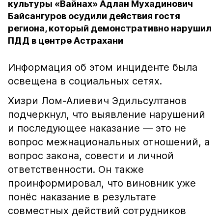
культуры «Вайнах» Адлан Мухадинович
Байсангуров осудили действия гостя
региона, который демонстративно нарушил
ПДД в центре Астрахани
Информация об этом инциденте была
освещена в социальных сетях.
Хизри Лом-Алиевич Эдильсултанов
подчеркнул, что выявление нарушений
и последующее наказание — это не
вопрос межнациональных отношений, а
вопрос закона, совести и личной
ответственности. Он также
проинформировал, что виновник уже
понёс наказание в результате
совместных действий сотрудников