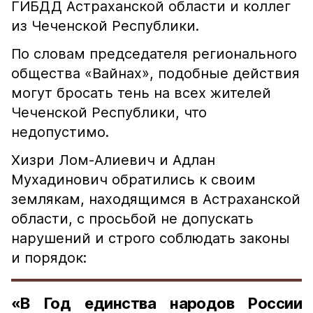
ГИБДД Астраханской области и коллег
из Чеченской Республики.
По словам председателя регионального
общества «Вайнах», подобные действия
могут бросать тень на всех жителей
Чеченской Республики, что
недопустимо.
Хизри Лом-Алиевич и Адлан
Мухадинович обратились к своим
землякам, находящимся в Астраханской
области, с просьбой не допускать
нарушений и строго соблюдать законы
и порядок:
«В Год единства народов России