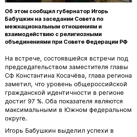
Об этом сообщил губернатор Игорь
Бабушкин на заседании Совета по
межнациональным отношениям и
взаимодействию с религиозными
объединениями при Совете Федерации РФ
На встрече, состоявшейся встречи под
председательством заместителя главы
СФ Константина Косачёва, глава региона
заметил, что уровень общероссийской
гражданской идентичности в регионе
достиг 97 %. Оба показателя являются
максимальными в Южном федеральном
округе.
Игорь Бабушкин выделил успехи в