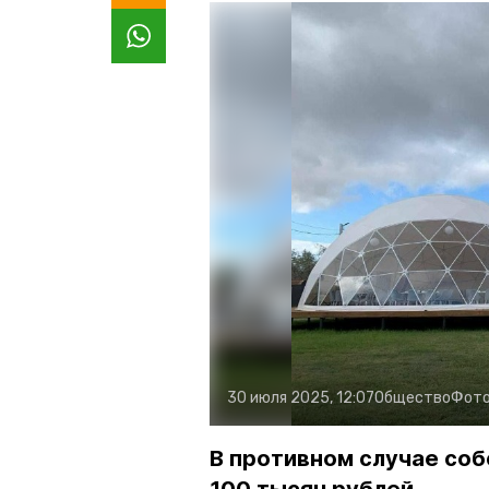
30 июля 2025, 12:07
Общество
Фото
В противном случае соб