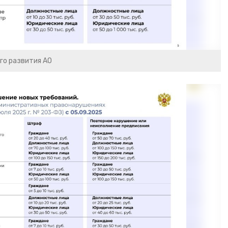
го развития АО