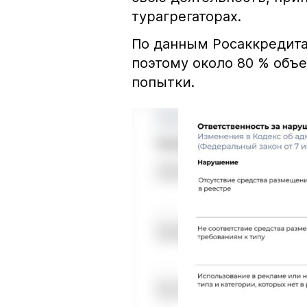
турагрегаторах.
По данным Росаккредита
поэтому около 80 % объе
попытки.