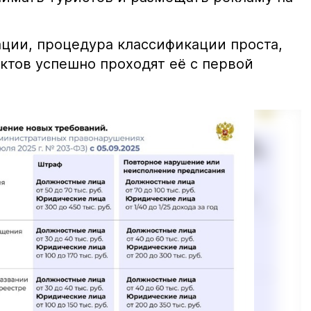
ции, процедура классификации проста,
ктов успешно проходят её с первой