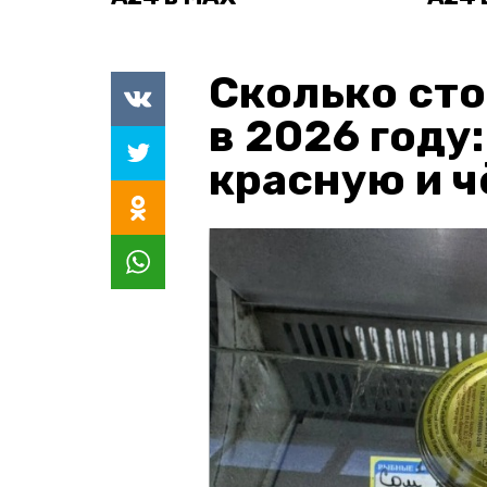
Сколько сто
в 2026 году
красную и 