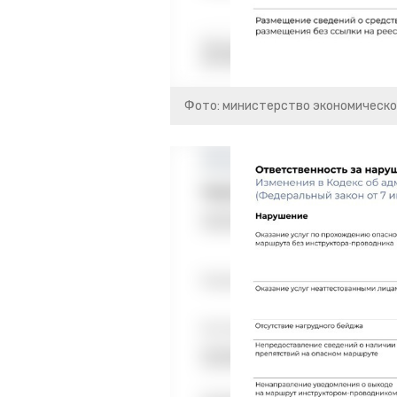
Фото: министерство экономическо