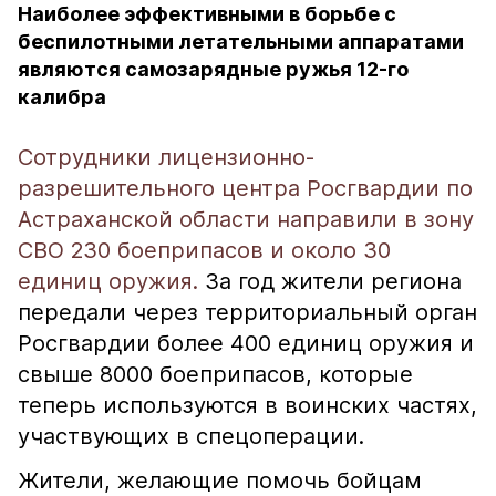
Наиболее эффективными в борьбе с
беспилотными летательными аппаратами
являются самозарядные ружья 12-го
калибра
Сотрудники лицензионно-
разрешительного центра Росгвардии по
Астраханской области направили в зону
СВО 230 боеприпасов и около 30
единиц оружия.
За год жители региона
передали через территориальный орган
Росгвардии более 400 единиц оружия и
свыше 8000 боеприпасов, которые
теперь используются в воинских частях,
участвующих в спецоперации.
Жители, желающие помочь бойцам