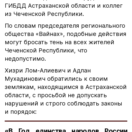
ГИБДД Астраханской области и коллег
из Чеченской Республики.
По словам председателя регионального
общества «Вайнах», подобные действия
могут бросать тень на всех жителей
Чеченской Республики, что
недопустимо.
Хизри Лом-Алиевич и Адлан
Мухадинович обратились к своим
землякам, находящимся в Астраханской
области, с просьбой не допускать
нарушений и строго соблюдать законы
и порядок:
«В Год единства народов России