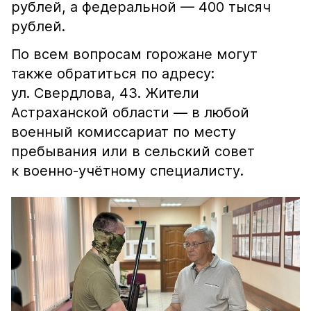
рублей, а федеральной — 400 тысяч
рублей.
По всем вопросам горожане могут
также обратиться по адресу:
ул. Свердлова, 43. Жители
Астраханской области — в любой
военный комиссариат по месту
пребывания или в сельский совет
к военно-учётному специалисту.