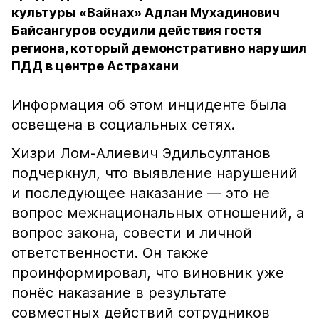
культуры «Вайнах» Адлан Мухадинович
Байсангуров осудили действия гостя
региона, который демонстративно нарушил
ПДД в центре Астрахани
Информация об этом инциденте была
освещена в социальных сетях.
Хизри Лом-Алиевич Эдильсултанов
подчеркнул, что выявление нарушений
и последующее наказание — это не
вопрос межнациональных отношений, а
вопрос закона, совести и личной
ответственности. Он также
проинформировал, что виновник уже
понёс наказание в результате
совместных действий сотрудников