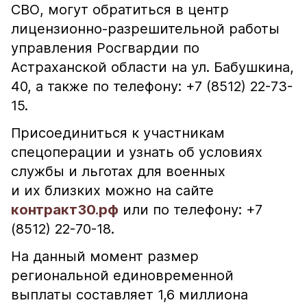
СВО, могут обратиться в центр
лицензионно-разрешительной работы
управления Росгвардии по
Астраханской области на ул. Бабушкина,
40, а также по телефону: +7 (8512) 22-73-
15.
Присоединиться к участникам
спецоперации и узнать об условиях
службы и льготах для военных
и их близких можно на сайте
контракт30.рф
или по телефону: +7
(8512) 22-70-18.
На данный момент размер
региональной единовременной
выплаты составляет 1,6 миллиона