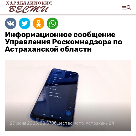
Информационное сообщение
Управления Роскомнадзора по
Астраханской области
27 июня 2025, 08:57
Общество
Фото:
Астрахань 24