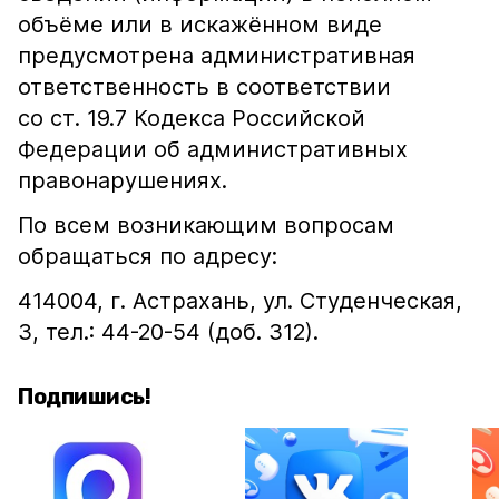
объёме или в искажённом виде
предусмотрена административная
ответственность в соответствии
со ст. 19.7 Кодекса Российской
Федерации об административных
правонарушениях.
По всем возникающим вопросам
обращаться по адресу:
414004, г. Астрахань, ул. Студенческая,
3, тел.: 44-20-54 (доб. 312).
Подпишись!