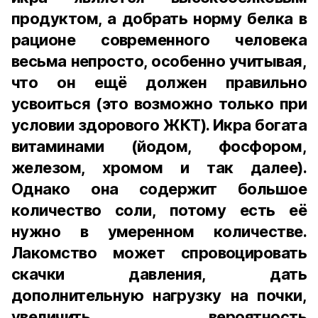
продуктом, а добрать норму белка в
рационе современного человека
весьма непросто, особенно учитывая,
что он ещё должен правильно
усвоиться (это возможно только при
условии здорового ЖКТ). Икра богата
витаминами (йодом, фосфором,
железом, хромом и так далее).
Однако она содержит большое
количество соли, потому есть её
нужно в умеренном количестве.
Лакомство может спровоцировать
скачки давления, дать
дополнительную нагрузку на почки,
увеличить вероятность