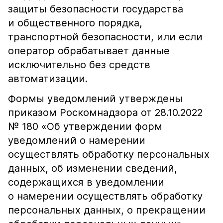
защиты безопасности государства
и общественного порядка,
транспортной безопасности, или если
оператор обрабатывает данные
исключительно без средств
автоматизации.
Формы уведомлений утверждены
приказом Роскомнадзора от 28.10.2022
№ 180 «Об утверждении форм
уведомлений о намерении
осуществлять обработку персональных
данных, об изменении сведений,
содержащихся в уведомлении
о намерении осуществлять обработку
персональных данных, о прекращении