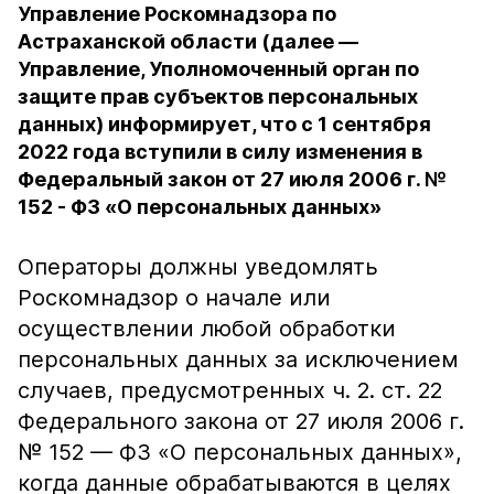
Управление Роскомнадзора по
Астраханской области (далее —
Управление, Уполномоченный орган по
защите прав субъектов персональных
данных) информирует, что с 1 сентября
2022 года вступили в силу изменения в
Федеральный закон от 27 июля 2006 г. №
152 - ФЗ «О персональных данных»
Операторы должны уведомлять
Роскомнадзор о начале или
осуществлении любой обработки
персональных данных за исключением
случаев, предусмотренных ч. 2. ст. 22
Федерального закона от 27 июля 2006 г.
№ 152 — ФЗ «О персональных данных»,
когда данные обрабатываются в целях