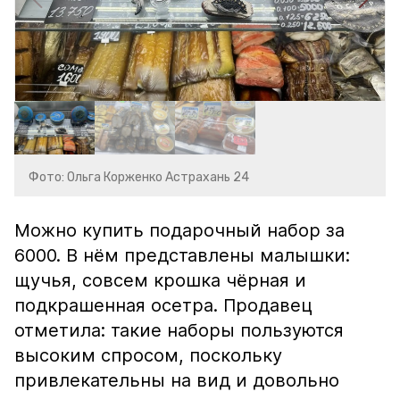
Фото: Ольга Корженко Астрахань 24
Можно купить подарочный набор за
6000. В нём представлены малышки:
щучья, совсем крошка чёрная и
подкрашенная осетра. Продавец
отметила: такие наборы пользуются
высоким спросом, поскольку
привлекательны на вид и довольно