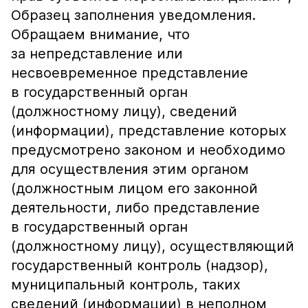
Образец заполнения уведомления.
Обращаем внимание, что
за непредставление или
несвоевременное представление
в государственный орган
(должностному лицу), сведений
(информации), представление которых
предусмотрено законом и необходимо
для осуществления этим органом
(должностным лицом его законной
деятельности, либо представление
в государственный орган
(должностному лицу), осуществляющий
государственный контроль (надзор),
муниципальный контроль, таких
сведений (информации) в неполном