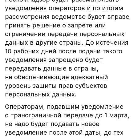
уведомления операторов и по итогам
рассмотрения ведомство будет вправе
принять решение о запрете или
ограничении передачи персональных
данных в другие страны. До истечения
10 рабочих дней после подачи такого
уведомления запрещено будет
передавать данные в страны,
не обеспечивающие адекватный
уровень защиты прав субъектов
персональных данных.
Операторам, подавшим уведомление
о трансграничной передаче до 1 марта,
не надо будет подавать новое
уведомление после этой даты, до тех