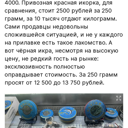
4000. Привозная красная икорка, для
сравнения, стоит 2500 рублей за 250
грамм, за 10 тысяч отдают килограмм.
Сами продавцы недовольны
сложившейся ситуацией, и не у каждого
на прилавке есть такое лакомство. А
вот чёрная икра, несмотря на высокую
цену, не редкий гость на рынке:
эксклюзивность полностью
оправдывает стоимость. За 250 грамм
просят от 12 500 до 13 750 рублей.