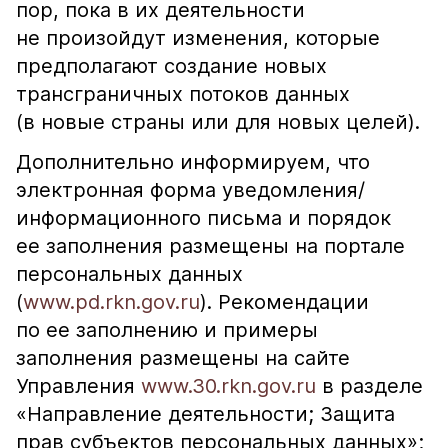
пор, пока в их деятельности
не произойдут изменения, которые
предполагают создание новых
трансграничных потоков данных
(в новые страны или для новых целей).
Дополнительно информируем, что
электронная форма уведомления/
информационного письма и порядок
ее заполнения размещены на портале
персональных данных
(
www.pd.rkn.gov.ru
). Рекомендации
по ее заполнению и примеры
заполнения размещены на сайте
Управления
www.30.rkn.gov.ru
в разделе
«Направление деятельности; Защита
прав субъектов персональных данных»;