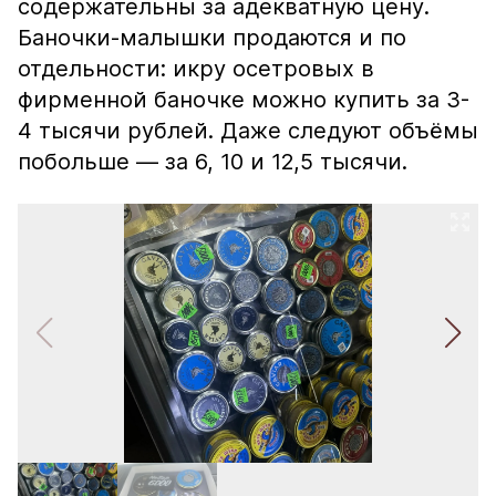
содержательны за адекватную цену.
Баночки-малышки продаются и по
отдельности: икру осетровых в
фирменной баночке можно купить за 3-
4 тысячи рублей. Даже следуют объёмы
побольше — за 6, 10 и 12,5 тысячи.