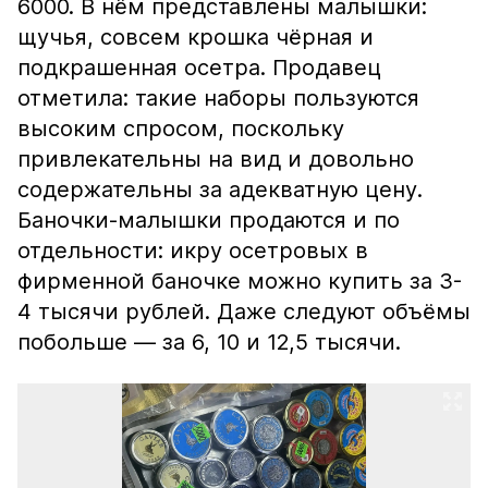
6000. В нём представлены малышки:
щучья, совсем крошка чёрная и
подкрашенная осетра. Продавец
отметила: такие наборы пользуются
высоким спросом, поскольку
привлекательны на вид и довольно
содержательны за адекватную цену.
Баночки-малышки продаются и по
отдельности: икру осетровых в
фирменной баночке можно купить за 3-
4 тысячи рублей. Даже следуют объёмы
побольше — за 6, 10 и 12,5 тысячи.