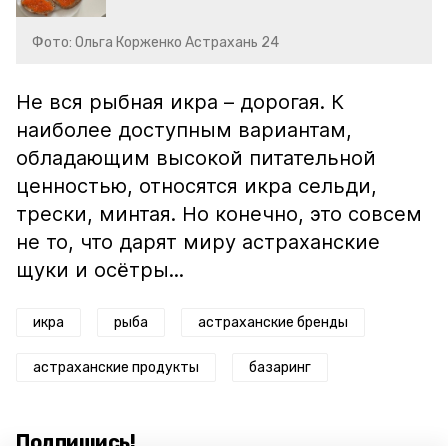
Фото: Ольга Корженко Астрахань 24
Не вся рыбная икра – дорогая. К
наиболее доступным вариантам,
обладающим высокой питательной
ценностью, относятся икра сельди,
трески, минтая. Но конечно, это совсем
не то, что дарят миру астраханские
щуки и осётры...
икра
рыба
астраханские бренды
астраханские продукты
базаринг
Подпишись!