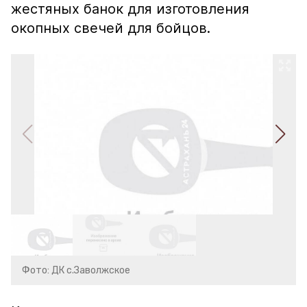
жестяных банок для изготовления
окопных свечей для бойцов.
Фото: ДК с.Заволжское