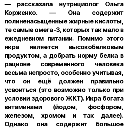
— рассказала нутрициолог Ольга
Корженко. — Она содержит
полиненасыщенные жирные кислоты,
те самые омега-3, которых так мало в
ежедневном питании. Помимо этого
икра является высокобелковым
продуктом, а добрать норму белка в
рационе современного человека
весьма непросто, особенно учитывая,
что он ещё должен правильно
усвоиться (это возможно только при
условии здорового ЖКТ). Икра богата
витаминами (йодом, фосфором,
железом, хромом и так далее).
Однако она содержит большое