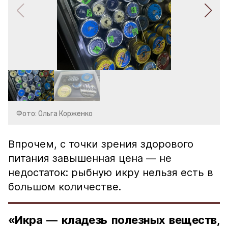
Фото: Ольга Корженко
Впрочем, с точки зрения здорового
питания завышенная цена — не
недостаток: рыбную икру нельзя есть в
большом количестве.
«Икра — кладезь полезных веществ,