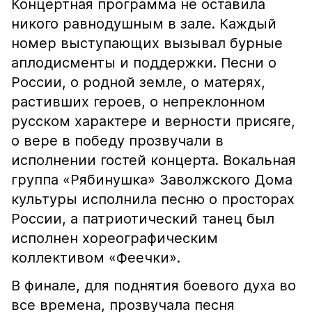
Концертная программа не оставила
никого равнодушным в зале. Каждый
номер выступающих вызывал бурные
аплодисменты и поддержки. Песни о
России, о родной земле, о матерях,
растивших героев, о непреклонном
русском характере и верности присяге,
о вере в победу прозвучали в
исполнении гостей концерта. Вокальная
группа «Рябинушка» Заволжского Дома
культуры исполнила песню о просторах
России, а патриотический танец был
исполнен хореографическим
коллективом «Феечки».
В финале, для поднятия боевого духа во
все времена, прозвучала песня