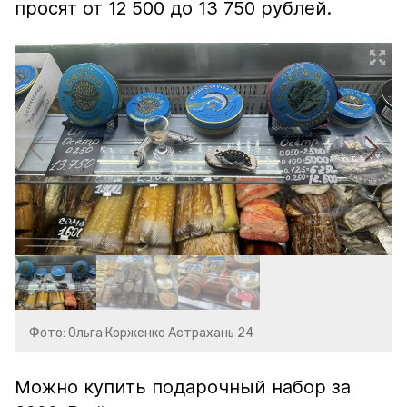
просят от 12 500 до 13 750 рублей.
Фото: Ольга Корженко Астрахань 24
Можно купить подарочный набор за