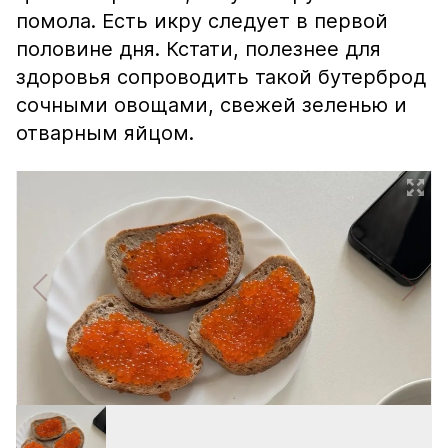
помола. Есть икру следует в первой
половине дня. Кстати, полезнее для
здоровья сопроводить такой бутерброд
сочными овощами, свежей зеленью и
отварным яйцом.