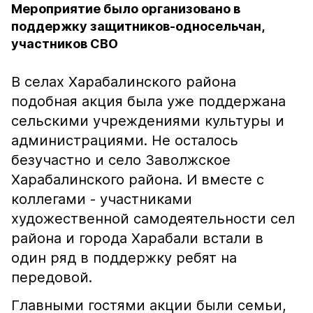
Мероприятие было организовано в
поддержку защитников-односельчан,
участников СВО
В селах Харабалинского района
подобная акция была уже поддержана
сельскими учреждениями культуры и
администрациями. Не осталось
безучастно и село Заволжское
Харабалинского района. И вместе с
коллегами - участниками
художественной самодеятельности сел
района и города Харабали встали в
один ряд в поддержку ребят на
передовой.
Главными гостями акции были семьи,