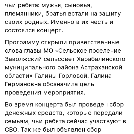
чьи ребята: мужья, сыновья,
племянники, братья встали на защиту
своих родных. Именно в их честь и
состоялся концерт.
Программу открыли приветственные
слова главы МО «Сельское поселение
Заволжский сельсовет Харабалинского
муниципального района Астраханской
области» Галины Горловой. Галина
Германовна обозначила цель
проведения мероприятия.
Во время концерта был проведен сбор
денежных средств, которые передали
семьям, чьи ребята сейчас участвуют в
СВО. Так же был объявлен сбор