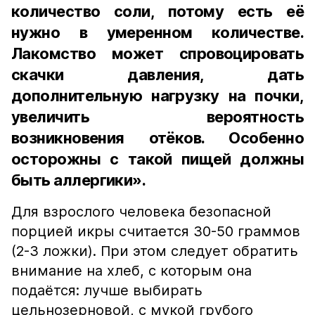
количество соли, потому есть её
нужно в умеренном количестве.
Лакомство может спровоцировать
скачки давления, дать
дополнительную нагрузку на почки,
увеличить вероятность
возникновения отёков. Особенно
осторожны с такой пищей должны
быть аллергики».
Для взрослого человека безопасной
порцией икры считается 30-50 граммов
(2-3 ложки). При этом следует обратить
внимание на хлеб, с которым она
подаётся: лучше выбирать
цельнозерновой, с мукой грубого