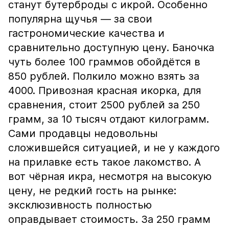
станут бутерброды с икрой. Особенно
популярна щучья — за свои
гастрономические качества и
сравнительно доступную цену. Баночка
чуть более 100 граммов обойдётся в
850 рублей. Полкило можно взять за
4000. Привозная красная икорка, для
сравнения, стоит 2500 рублей за 250
грамм, за 10 тысяч отдают килограмм.
Сами продавцы недовольны
сложившейся ситуацией, и не у каждого
на прилавке есть такое лакомство. А
вот чёрная икра, несмотря на высокую
цену, не редкий гость на рынке:
эксклюзивность полностью
оправдывает стоимость. За 250 грамм