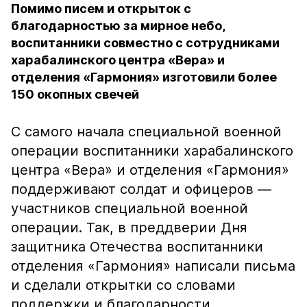
Помимо писем и открыток с
благодарностью за мирное небо,
воспитанники совместно с сотрудниками
харабалинского центра «Вера» и
отделения «Гармония» изготовили более
150 окопных свечей
С самого начала специальной военной
операции воспитанники харабалинского
центра «Вера» и отделения «Гармония»
поддерживают солдат и офицеров —
участников специальной военной
операции.​ Так, в преддверии Дня
защитника Отечества воспитанники
отделения «Гармония» написали письма
и сделали открытки со словами​
поддержки и благодарности