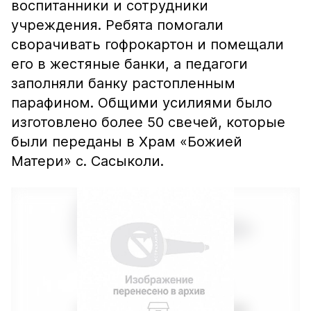
воспитанники и сотрудники
учреждения. Ребята помогали
сворачивать гофрокартон и помещали
его в жестяные банки, а педагоги
заполняли банку растопленным
парафином. Общими усилиями было
изготовлено более 50 свечей, которые
были переданы в Храм «Божией
Матери» с. Сасыколи.​