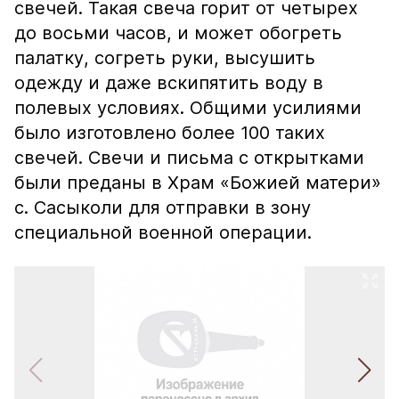
свечей. Такая свеча горит от четырех
до восьми часов, и может обогреть
палатку, согреть руки, высушить
одежду и даже вскипятить воду в
полевых условиях. Общими усилиями
было изготовлено более 100 таких
свечей. Свечи и письма с открытками
были преданы в Храм «Божией матери»
с. Сасыколи для отправки​ в зону
специальной военной​ операции.