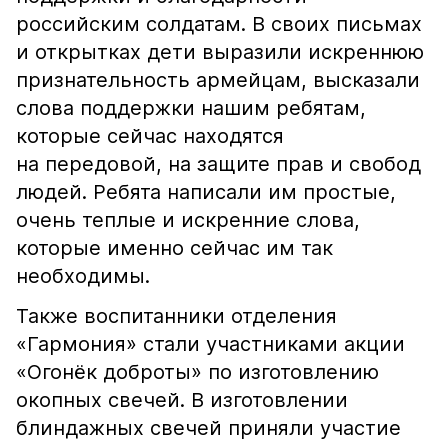
российским солдатам. В своих письмах
и открытках дети​ выразили искреннюю
признательность армейцам, высказали
слова поддержки нашим ребятам,
которые сейчас находятся
на передовой, на защите прав и свобод
людей. Ребята написали им простые​,
очень теплые и искренние слова,
которые именно сейчас им так
необходимы.
Также воспитанники отделения
«Гармония» стали участниками акции
«Огонёк доброты» по изготовлению
окопных свечей. В изготовлении
блиндажных свечей приняли участие