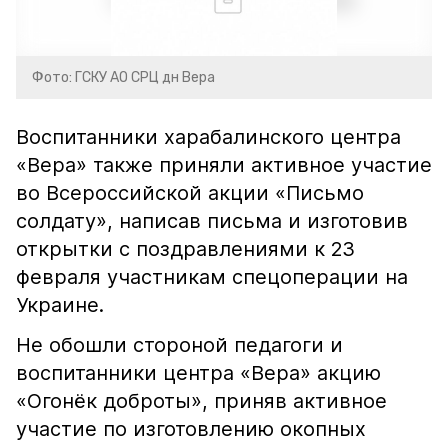
Фото: ГСКУ АО СРЦ дн Вера
Воспитанники харабалинского центра
«Вера» также приняли активное участие
во Всероссийской акции «Письмо
солдату», написав письма и изготовив
открытки с поздравлениями к 23
февраля участникам спецоперации на
Украине.
Не обошли стороной педагоги​ и
воспитанники центра «Вера» акцию
«Огонёк доброты», приняв активное
участие по изготовлению окопных