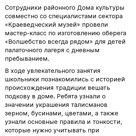
Сотрудники районного Дома культуры
совместно со специалистами сектора
«Краеведческий музей» провели
мастер-класс по изготовлению оберега
«Волшебство всегда рядом» для детей
палаточного лагеря с дневным
пребыванием.
В ходе увлекательного занятия
школьники познакомились с историей
происхождения традиции вешать
подкову в доме. Ребята узнали о
значении украшения талисманов
зерном, бусинами, цветами, а также
узнали основные правила и тонкости,
которые нужно учитывать при