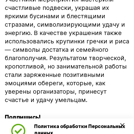
счастливые подвески, украшая их
яркими бусинами и блестящими
стразами, символизирующими удачу и
энергию. В качестве украшения также
использовались крупинки гречки и риса
— символы достатка и семейного
благополучия. Результатом творческой,
кропотливой, но занимательной работы
стали заряженные позитивными
эмоциями обереги, которые, как
уверены организаторы, принесут
счастье и удачу умельцам.
Подпишись!
Политика обработки Персональных
данных