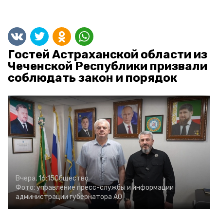
Гостей Астраханской области из
Чеченской Республики призвали
соблюдать закон и порядок
Вчера, 16:15
Общество
Фото:
управление пресс-службы и информации
администрации губернатора АО