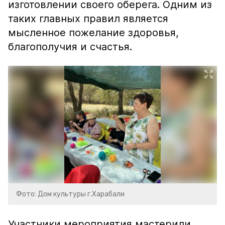
изготовлении своего оберега. Одним из
таких главных правил является
мысленное пожелание здоровья,
благополучия и счастья.
Фото: Дом культуры г.Харабали
Участники мероприятия мастерили