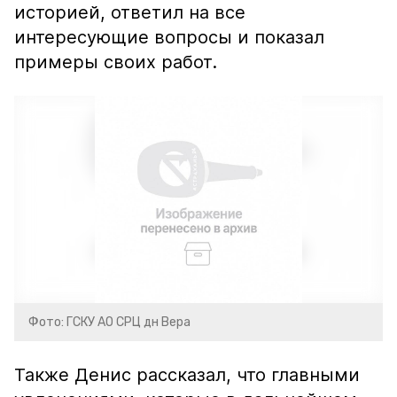
историей, ответил на все
интересующие вопросы и показал
примеры своих работ.
Фото: ГСКУ АО СРЦ дн Вера
Также Денис рассказал, что главными