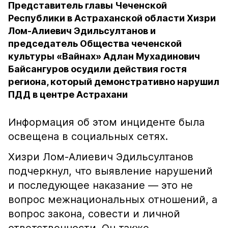
Представитель главы Чеченской
Республики в Астраханской области Хизри
Лом-Алиевич Эдильсултанов и
председатель Общества чеченской
культуры «Вайнах» Адлан Мухадинович
Байсангуров осудили действия гостя
региона, который демонстративно нарушил
ПДД в центре Астрахани
Информация об этом инциденте была
освещена в социальных сетях.
Хизри Лом-Алиевич Эдильсултанов
подчеркнул, что выявление нарушений
и последующее наказание — это не
вопрос межнациональных отношений, а
вопрос закона, совести и личной