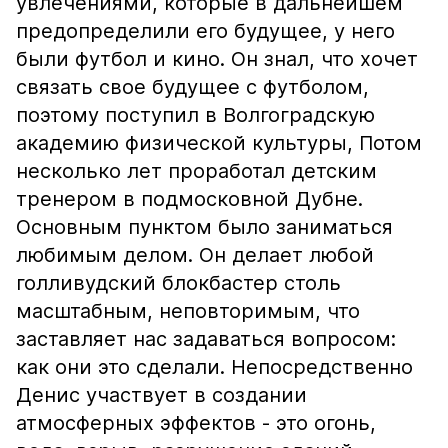
увлечениями, которые в дальнейшем
предопределили его будущее, у него
были футбол и кино. Он знал, что хочет
связать свое будущее с футболом,
поэтому поступил в Волгоградскую
академию физической культуры, Потом
несколько лет проработал детским
тренером в подмосковной Дубне.
Основным пунктом было заниматься
любимым делом. Он делает любой
голливудский блокбастер столь
масштабным, неповторимым, что
заставляет нас задаваться вопросом:
как они это сделали. Непосредственно
Денис участвует в создании
атмосферных эффектов - это огонь,