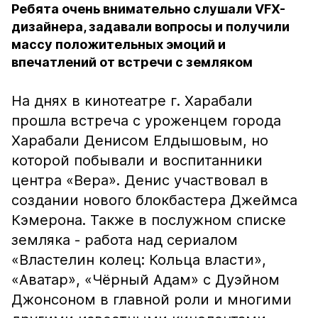
Ребята очень внимательно слушали VFX-
дизайнера, задавали вопросы и получили
массу положительных эмоций и
впечатлений от встречи с земляком
На днях в кинотеатре г. Харабали
прошла встреча с уроженцем города
Харабали Денисом Елдышовым, но
которой побывали и воспитанники
центра «Вера». Денис участвовал в
создании нового блокбастера Джеймса
Кэмерона. Также в послужном списке
земляка - работа над сериалом
«Властелин колец: Кольца власти»,
«Аватар», «Чёрный Адам» с Дуэйном
Джонсоном в главной роли и многими