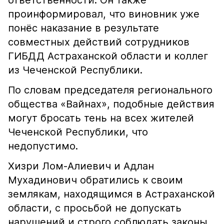
ответственности. Он также
проинформировал, что виновник уже
понёс наказание в результате
совместных действий сотрудников
ГИБДД Астраханской области и коллег
из Чеченской Республики.
По словам председателя регионального
общества «Вайнах», подобные действия
могут бросать тень на всех жителей
Чеченской Республики, что
недопустимо.
Хизри Лом-Алиевич и Адлан
Мухадинович обратились к своим
землякам, находящимся в Астраханской
области, с просьбой не допускать
нарушений и строго соблюдать законы