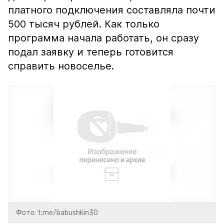
платного подключения составляла почти
500 тысяч рублей. Как только
программа начала работать, он сразу
подал заявку и теперь готовится
справить новоселье.
Фото: t.me/babushkin30