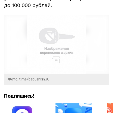
до 100 000 рублей.
Фото: t.me/babushkin30
Подпишись!