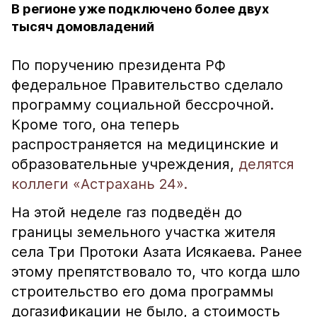
В регионе уже подключено более двух
тысяч домовладений
По поручению президента РФ
федеральное Правительство сделало
программу социальной бессрочной.
Кроме того, она теперь
распространяется на медицинские и
образовательные учреждения,
делятся
коллеги «Астрахань 24».
На этой неделе газ подведён до
границы земельного участка жителя
села Три Протоки Азата Исякаева. Ранее
этому препятствовало то, что когда шло
строительство его дома программы
догазификации не было, а стоимость