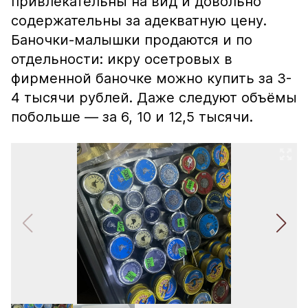
привлекательны на вид и довольно
содержательны за адекватную цену.
Баночки-малышки продаются и по
отдельности: икру осетровых в
фирменной баночке можно купить за 3-
4 тысячи рублей. Даже следуют объёмы
побольше — за 6, 10 и 12,5 тысячи.