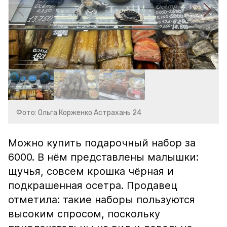
Фото: Ольга Корженко Астрахань 24
Можно купить подарочный набор за
6000. В нём представлены малышки:
щучья, совсем крошка чёрная и
подкрашенная осетра. Продавец
отметила: такие наборы пользуются
высоким спросом, поскольку