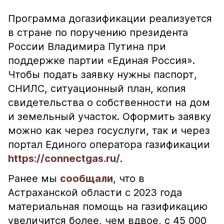
Программа догазификации реализуется
в стране по поручению президента
России Владимира Путина при
поддержке партии «Единая Россия».
Чтобы подать заявку нужны паспорт,
СНИЛС, ситуационный план, копия
свидетельства о собственности на дом
и земельный участок. Оформить заявку
можно как через госуслуги, так и через
портал Единого оператора газификации
https://connectgas.ru/
.
Ранее мы
сообщали
, что в
Астраханской области с 2023 года
материальная помощь на газификацию
увеличится более, чем вдвое, с 45 000