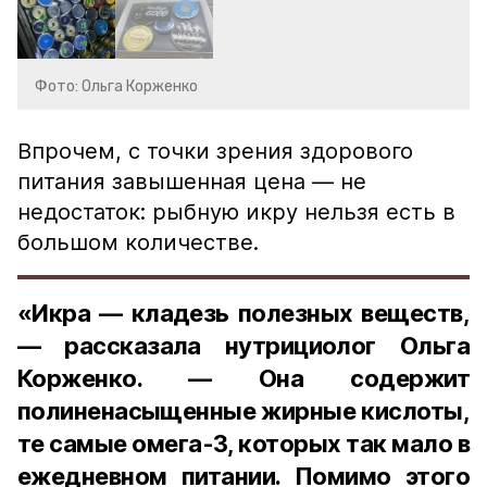
Фото: Ольга Корженко
Впрочем, с точки зрения здорового
питания завышенная цена — не
недостаток: рыбную икру нельзя есть в
большом количестве.
«Икра — кладезь полезных веществ,
— рассказала нутрициолог Ольга
Корженко. — Она содержит
полиненасыщенные жирные кислоты,
те самые омега-3, которых так мало в
ежедневном питании. Помимо этого