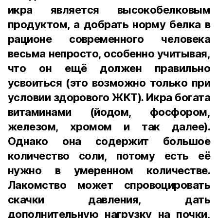
икра является высокобелковым
продуктом, а добрать норму белка в
рационе современного человека
весьма непросто, особенно учитывая,
что он ещё должен правильно
усвоиться (это возможно только при
условии здорового ЖКТ). Икра богата
витаминами (йодом, фосфором,
железом, хромом и так далее).
Однако она содержит большое
количество соли, потому есть её
нужно в умеренном количестве.
Лакомство может спровоцировать
скачки давления, дать
дополнительную нагрузку на почки,