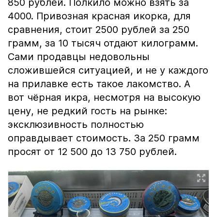
850 рублей. Полкило можно взять за
4000. Привозная красная икорка, для
сравнения, стоит 2500 рублей за 250
грамм, за 10 тысяч отдают килограмм.
Сами продавцы недовольны
сложившейся ситуацией, и не у каждого
на прилавке есть такое лакомство. А
вот чёрная икра, несмотря на высокую
цену, не редкий гость на рынке:
эксклюзивность полностью
оправдывает стоимость. За 250 грамм
просят от 12 500 до 13 750 рублей.