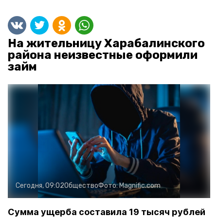
На жительницу Харабалинского
района неизвестные оформили
займ
Сегодня, 09:02
Общество
Фото:
Magnific.com
Сумма ущерба составила 19 тысяч рублей