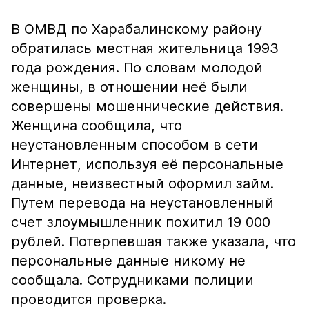
В ОМВД по Харабалинскому району
обратилась местная жительница 1993
года рождения. По словам молодой
женщины, в отношении неё были
совершены мошеннические действия.
Женщина сообщила, что
неустановленным способом в сети
Интернет, используя её персональные
данные, неизвестный оформил займ.
Путем перевода на неустановленный
счет злоумышленник похитил 19 000
рублей. Потерпевшая также указала, что
персональные данные никому не
сообщала. Сотрудниками полиции
проводится проверка.