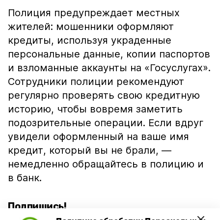
Полиция предупреждает местных
жителей: мошенники оформляют
кредиты, используя украденные
персональные данные, копии паспортов
и взломанные аккаунты на «Госуслугах».
Сотрудники полиции рекомендуют
регулярно проверять свою кредитную
историю, чтобы вовремя заметить
подозрительные операции. Если вдруг
увидели оформленный на ваше имя
кредит, который вы не брали, —
немедленно обращайтесь в полицию и
в банк.
Подпишись!