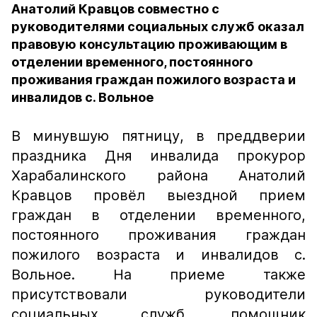
Анатолий Кравцов совместно с
руководителями социальных служб оказал
правовую консультацию проживающим в
отделении временного, постоянного
проживания граждан пожилого возраста и
инвалидов с. Вольное
В минувшую пятницу, в преддверии
праздника Дня инвалида прокурор
Харабалинского района Анатолий
Кравцов провёл выездной прием
граждан в отделении временного,
постоянного проживания граждан
пожилого возраста и инвалидов с.
Вольное. На приеме также
присутствовали руководители
социальных служб, помощник