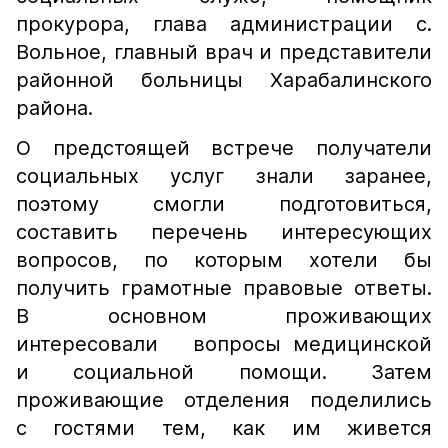
прокурора, глава администрации с.
Вольное, главный врач и представители
районной больницы Харабалинского
района.
О предстоящей встрече получатели
социальных услуг знали заранее,
поэтому смогли подготовиться,
составить перечень интересующих
вопросов, по которым хотели бы
получить грамотные правовые ответы.
В основном проживающих
интересовали вопросы медицинской
и социальной помощи. Затем
проживающие отделения поделились
с гостями тем, как им живется