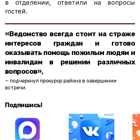
в отделении, ответили на вопросы
гостей.
«Ведомство всегда стоит на страже
интересов граждан и готово
оказывать помощь пожилым людям и
инвалидам в решении различных
вопросов»,
подчеркнул прокурор района в завершении
встречи.
Подпишись!