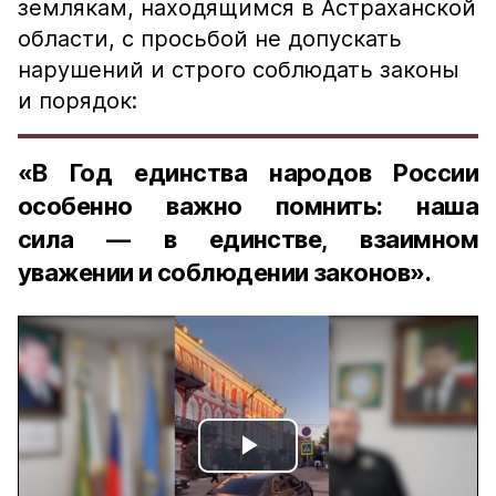
землякам, находящимся в Астраханской
области, с просьбой не допускать
нарушений и строго соблюдать законы
и порядок:
«В Год единства народов России
особенно важно помнить: наша
сила — в единстве, взаимном
уважении и соблюдении законов».
Play