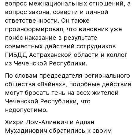
вопрос межнациональных отношений, а
вопрос закона, совести и личной
ответственности. Он также
проинформировал, что виновник уже
понёс наказание в результате
совместных действий сотрудников
ГИБДД Астраханской области и коллег
из Чеченской Республики.
По словам председателя регионального
общества «Вайнах», подобные действия
могут бросать тень на всех жителей
Чеченской Республики, что
недопустимо.
Хизри Лом-Алиевич и Адлан
Мухадинович обратились к своим