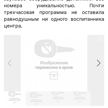
номера уникальностью. Почти
трехчасовая программа не оставила
равнодушным ни одного воспитанника
центра.