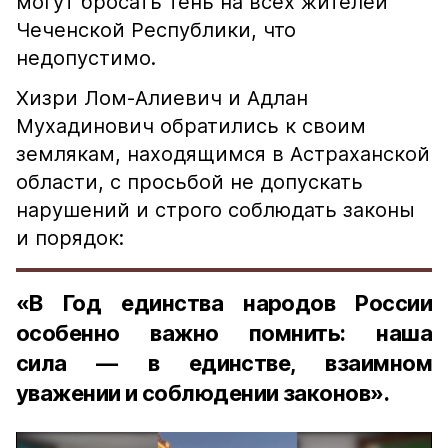
могут бросать тень на всех жителей
Чеченской Республики, что
недопустимо.
Хизри Лом-Алиевич и Адлан
Мухадинович обратились к своим
землякам, находящимся в Астраханской
области, с просьбой не допускать
нарушений и строго соблюдать законы
и порядок:
«В Год единства народов России
особенно важно помнить: наша
сила — в единстве, взаимном
уважении и соблюдении законов».