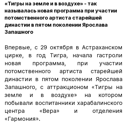
«Тигры на земле и в воздухе» - так
называлась новая программа при участии
потомственного артиста старейшей
династии в пятом поколении Ярослава
Запашного
Впервые, с 29 октября в Астраханском
цирке, в год Тигра, начала гастроли
новая программа, при участии
потомственного артиста старейшей
династии в пятом поколении Ярослава
Запашного, с аттракционом «Тигры на
земле и в воздухе» на котором
побывали воспитанники харабалинского
центра «Вера» и отделения
«Гармония».