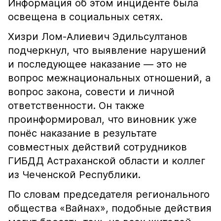
Информация об этом инциденте была
освещена в социальных сетях.
Хизри Лом-Алиевич Эдильсултанов
подчеркнул, что выявление нарушений
и последующее наказание — это не
вопрос межнациональных отношений, а
вопрос закона, совести и личной
ответственности. Он также
проинформировал, что виновник уже
понёс наказание в результате
совместных действий сотрудников
ГИБДД Астраханской области и коллег
из Чеченской Республики.
По словам председателя регионального
общества «Вайнах», подобные действия