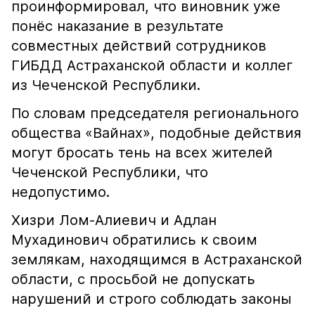
проинформировал, что виновник уже
понёс наказание в результате
совместных действий сотрудников
ГИБДД Астраханской области и коллег
из Чеченской Республики.
По словам председателя регионального
общества «Вайнах», подобные действия
могут бросать тень на всех жителей
Чеченской Республики, что
недопустимо.
Хизри Лом-Алиевич и Адлан
Мухадинович обратились к своим
землякам, находящимся в Астраханской
области, с просьбой не допускать
нарушений и строго соблюдать законы