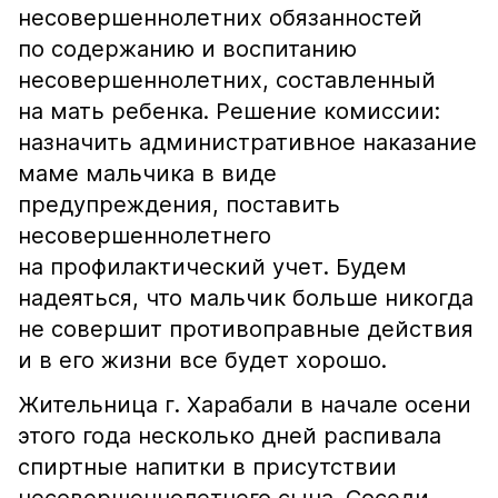
несовершеннолетних обязанностей
по содержанию и воспитанию
несовершеннолетних, составленный
на мать ребенка. Решение комиссии:
назначить административное наказание
маме мальчика в виде
предупреждения, поставить
несовершеннолетнего
на профилактический учет. Будем
надеяться, что мальчик больше никогда
не совершит противоправные действия
и в его жизни все будет хорошо.
Жительница г. Харабали в начале осени
этого года несколько дней распивала
спиртные напитки в присутствии