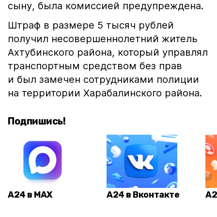
сыну, была комиссией предупреждена.
Штраф в размере 5 тысяч рублей
получил несовершеннолетний житель
Ахтубинского района, который управлял
транспортным средством без прав
и был замечен сотрудниками полиции
на территории Харабалинского района.
Подпишись!
А24 в MAX
А24 в Вконтакте
А2