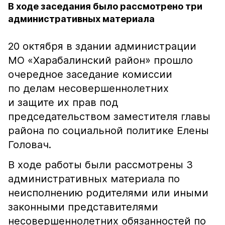
В ходе заседания было рассмотрено три
административных материала
20 октября в здании администрации
МО «Харабалинский район» прошло
очередное заседание комиссии
по делам несовершеннолетних
и защите их прав под
председательством заместителя главы
района по социальной политике Елены
Головач.
В ходе работы были рассмотрены 3
административных материала по
неисполнению родителями или иными
законными представителями
несовершеннолетних обязанностей по