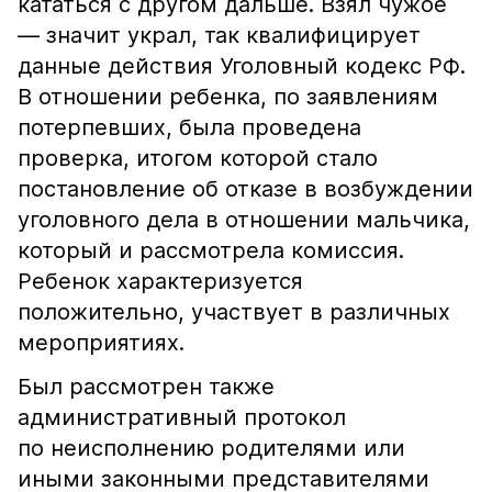
кататься с другом дальше. Взял чужое
— значит украл, так квалифицирует
данные действия Уголовный кодекс РФ.
В отношении ребенка, по заявлениям
потерпевших, была проведена
проверка, итогом которой стало
постановление об отказе в возбуждении
уголовного дела в отношении мальчика,
который и рассмотрела комиссия.
Ребенок характеризуется
положительно, участвует в различных
мероприятиях.
Был рассмотрен также
административный протокол
по неисполнению родителями или
иными законными представителями