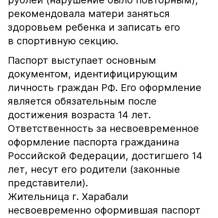
рублей (нарушение было повторным),
рекомендовала матери заняться
здоровьем ребенка и записать его
в спортивную секцию.
Паспорт выступает основным
документом, идентифицирующим
личность граждан РФ. Его оформление
является обязательным после
достижения возраста 14 лет.
Ответственность за несвоевременное
оформление паспорта гражданина
Российской Федерации, достигшего 14
лет, несут его родители (законные
представители).
Жительница г. Харабали
несвоевременно оформившая паспорт