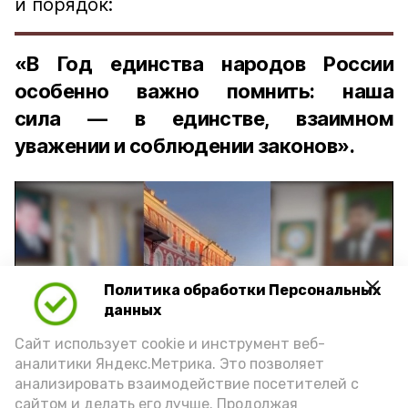
и порядок:
«В Год единства народов России
особенно важно помнить: наша
сила — в единстве, взаимном
уважении и соблюдении законов».
Политика обработки Персональных
Play
данных
Video
Сайт использует cookie и инструмент веб-
аналитики Яндекс.Метрика. Это позволяет
анализировать взаимодействие посетителей с
сайтом и делать его лучше. Продолжая