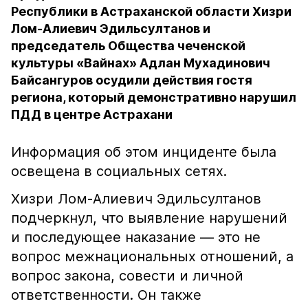
Республики в Астраханской области Хизри
Лом-Алиевич Эдильсултанов и
председатель Общества чеченской
культуры «Вайнах» Адлан Мухадинович
Байсангуров осудили действия гостя
региона, который демонстративно нарушил
ПДД в центре Астрахани
Информация об этом инциденте была
освещена в социальных сетях.
Хизри Лом-Алиевич Эдильсултанов
подчеркнул, что выявление нарушений
и последующее наказание — это не
вопрос межнациональных отношений, а
вопрос закона, совести и личной
ответственности. Он также