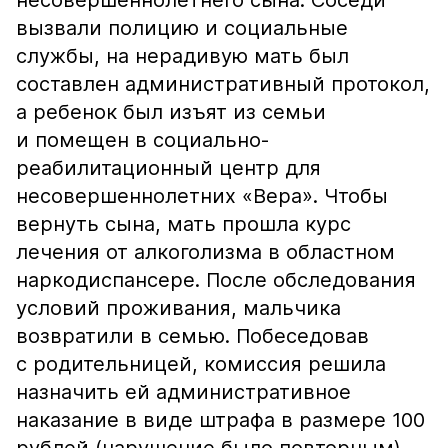
несовершеннолетнего сына. Соседи
вызвали полицию и социальные
службы, на нерадивую мать был
составлен административный протокол,
а ребенок был изъят из семьи
и помещен в социально-
реабилитационный центр для
несовершеннолетних «Вера». Чтобы
вернуть сына, мать прошла курс
лечения от алкоголизма в областном
наркодиспансере. После обследования
условий проживания, мальчика
возвратили в семью. Побеседовав
с родительницей, комиссия решила
назначить ей административное
наказание в виде штрафа в размере 100