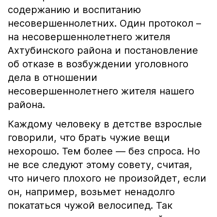
содержанию и воспитанию
несовершеннолетних. Один протокол –
на несовершеннолетнего жителя
Ахтубинского района и постановление
об отказе в возбуждении уголовного
дела в отношении
несовершеннолетнего жителя нашего
района.
Каждому человеку в детстве взрослые
говорили, что брать чужие вещи
нехорошо. Тем более — без спроса. Но
не все следуют этому совету, считая,
что ничего плохого не произойдет, если
он, например, возьмет ненадолго
покататься чужой велосипед. Так