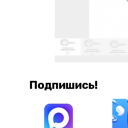
Подпишись!