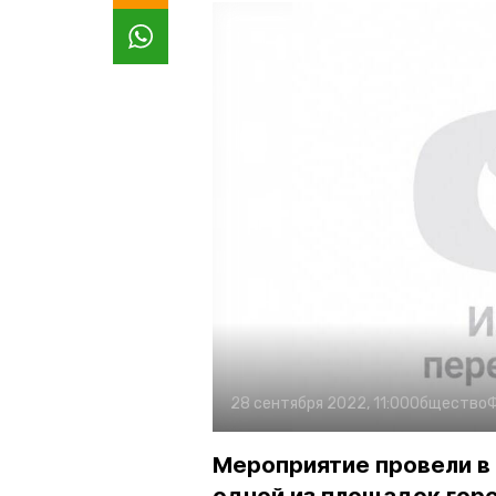
28 сентября 2022, 11:00
Общество
Мероприятие провели в