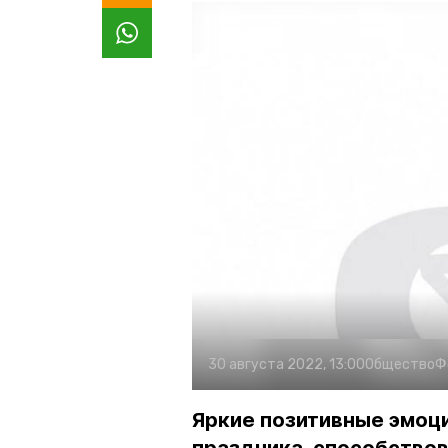
30 августа 2022, 13:00
Общество
Ф
Яркие позитивные эмоц