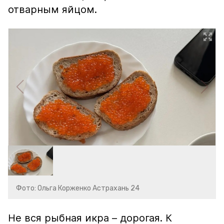
отварным яйцом.
Фото: Ольга Корженко Астрахань 24
Не вся рыбная икра – дорогая. К