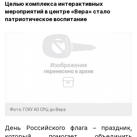
Целью комплекса интерактивных
мероприятий в центре «Вера» стало
патриотическое воспитание
Фото: ГСКУ АО СРЦ дн Вера
День Российского флага – праздник,
который помогает объединить