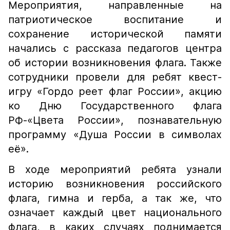
Мероприятия, направленные на
патриотическое воспитание и
сохранение исторической памяти
начались с рассказа педагогов центра
об истории возникновения флага. Также
сотрудники провели для ребят квест-
игру​ «Гордо реет флаг России», акцию
ко Дню Государственного флага
РФ-«Цвета России», познавательную
программу «Душа России в символах
её».
В ходе мероприятий ребята узнали
историю возникновения российского
флага, гимна и герба, а так же, что
означает каждый цвет национального
флага, в каких случаях поднимается