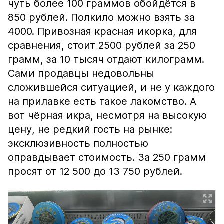
чуть более 100 граммов обойдётся в
850 рублей. Полкило можно взять за
4000. Привозная красная икорка, для
сравнения, стоит 2500 рублей за 250
грамм, за 10 тысяч отдают килограмм.
Сами продавцы недовольны
сложившейся ситуацией, и не у каждого
на прилавке есть такое лакомство. А
вот чёрная икра, несмотря на высокую
цену, не редкий гость на рынке:
эксклюзивность полностью
оправдывает стоимость. За 250 грамм
просят от 12 500 до 13 750 рублей.