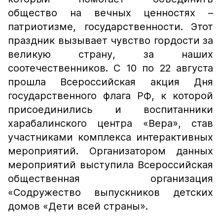
общество на вечных ценностях –
патриотизме, государственности. Этот
праздник вызывает чувство гордости за
великую страну, за наших
соотечественников. С 10 по 22 августа
прошла Всероссийская акция Дня
государственного флага РФ, к которой
присоединились и воспитанники
харабалинского центра «Вера», став
участниками комплекса интерактивных
мероприятий. Организатором данных
мероприятий выступила Всероссийская
общественная организация
«Содружество выпускников детских
домов «Дети всей страны».