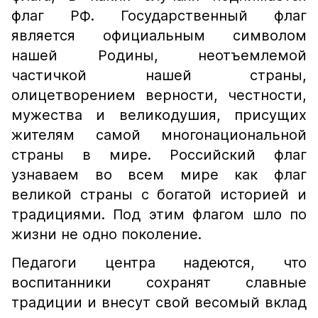
флаг РФ. Государственный флаг
является официальным символом
нашей Родины, неотъемлемой
частичкой нашей страны,
олицетворением верности, честности,
мужества и великодушия, присущих
жителям самой многонациональной
страны в мире. Российский флаг
узнаваем во всем мире как флаг
великой страны с богатой историей и
традициями. Под этим флагом шло по
жизни не одно поколение.
​Педагоги центра надеются, что
воспитанники сохранят славные
традиции и внесут свой весомый вклад