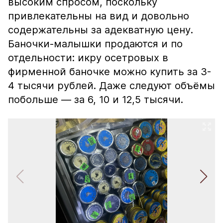
высоким спросом, поскольку
привлекательны на вид и довольно
содержательны за адекватную цену.
Баночки-малышки продаются и по
отдельности: икру осетровых в
фирменной баночке можно купить за 3-
4 тысячи рублей. Даже следуют объёмы
побольше — за 6, 10 и 12,5 тысячи.