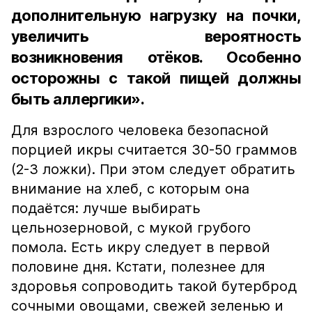
дополнительную нагрузку на почки,
увеличить вероятность
возникновения отёков. Особенно
осторожны с такой пищей должны
быть аллергики».
Для взрослого человека безопасной
порцией икры считается 30-50 граммов
(2-3 ложки). При этом следует обратить
внимание на хлеб, с которым она
подаётся: лучше выбирать
цельнозерновой, с мукой грубого
помола. Есть икру следует в первой
половине дня. Кстати, полезнее для
здоровья сопроводить такой бутерброд
сочными овощами, свежей зеленью и