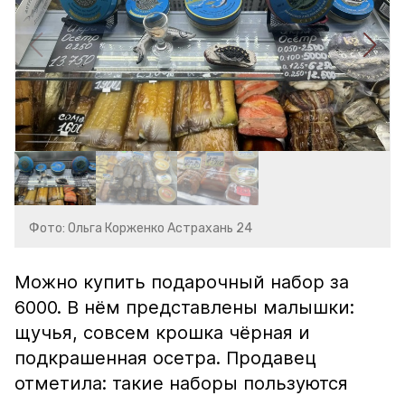
Фото: Ольга Корженко Астрахань 24
Можно купить подарочный набор за
6000. В нём представлены малышки:
щучья, совсем крошка чёрная и
подкрашенная осетра. Продавец
отметила: такие наборы пользуются