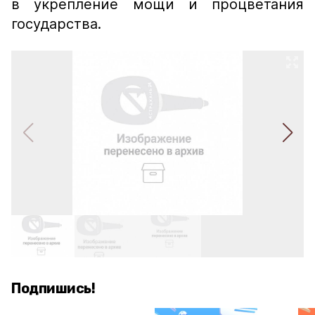
в укрепление мощи и процветания
государства.
Подпишись!