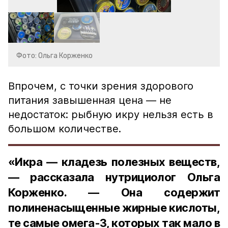
Фото: Ольга Корженко
Впрочем, с точки зрения здорового
питания завышенная цена — не
недостаток: рыбную икру нельзя есть в
большом количестве.
«Икра — кладезь полезных веществ,
— рассказала нутрициолог Ольга
Корженко. — Она содержит
полиненасыщенные жирные кислоты,
те самые омега-3, которых так мало в