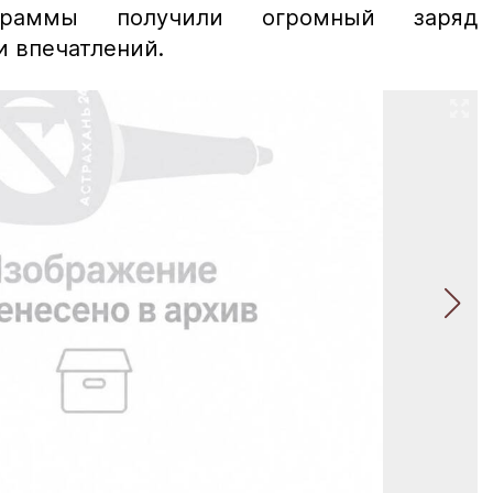
ограммы получили огромный заряд
и впечатлений.