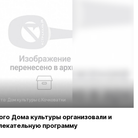
то:
Дом культуры с.Кочковатки
ого Дома культуры организовали и
влекательную программу