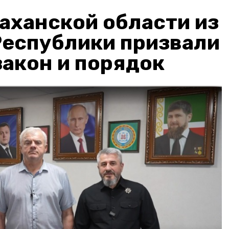
аханской области из
Республики призвали
акон и порядок