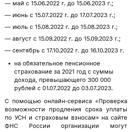
— май с 15.06.2022 г. до 15.06.2023 г.;
— июнь с 15.07.2022 г. до 17.07.2023 г.;
— июль с 15.08.2022 г. до 15.08.2023 г.;
— август с 15.09.2022 г. до 15.09.2023 г.;
— сентябрь с 17.10.2022 г. до 16.10.2023 г.
на обязательное пенсионное
страхование за 2021 год с суммы
дохода, превышающего 300 000
рублей с 01.07.2022 до 03.07.2023.
С помощью онлайн-сервиса «Проверка
возможности продления срока уплаты
по УСН и страховым взносам» на сайте
ФНС России организации могут