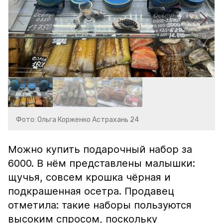
Фото: Ольга Корженко Астрахань 24
Можно купить подарочный набор за
6000. В нём представлены малышки:
щучья, совсем крошка чёрная и
подкрашенная осетра. Продавец
отметила: такие наборы пользуются
высоким спросом, поскольку