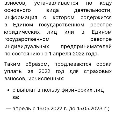
взносов, устанавливается по коду
основного вида деятельности,
информация о котором содержится
в Едином государственном реестре
юридических лиц или в Едином
государственном реестре
индивидуальных предпринимателей
по состоянию на 1 апреля 2022 года.
Таким образом, продлеваются сроки
уплаты за 2022 год для страховых
взносов, исчисленных:
с выплат в пользу физических лиц
за:
— апрель с 16.05.2022 г. до 15.05.2023 г.;