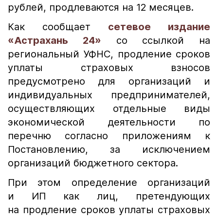
рублей, продлеваются на 12 месяцев.
Как сообщает
сетевое издание
«Астрахань 24»
со ссылкой на
региональный УФНС, продление сроков
уплаты страховых взносов
предусмотрено для организаций и
индивидуальных предпринимателей,
осуществляющих отдельные виды
экономической деятельности по
перечню согласно приложениям к
Постановлению, за исключением
организаций бюджетного сектора.
При этом определение организаций
и ИП как лиц, претендующих
на продление сроков уплаты страховых