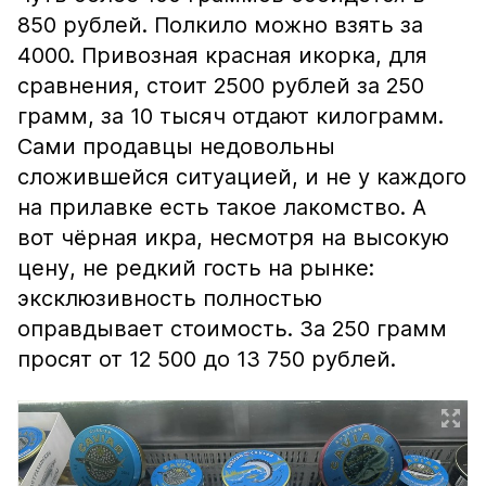
850 рублей. Полкило можно взять за
4000. Привозная красная икорка, для
сравнения, стоит 2500 рублей за 250
грамм, за 10 тысяч отдают килограмм.
Сами продавцы недовольны
сложившейся ситуацией, и не у каждого
на прилавке есть такое лакомство. А
вот чёрная икра, несмотря на высокую
цену, не редкий гость на рынке:
эксклюзивность полностью
оправдывает стоимость. За 250 грамм
просят от 12 500 до 13 750 рублей.