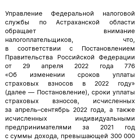
Управление Федеральной налоговой
службы по Астраханской области
обращает внимание
налогоплательщиков, что,
в соответствии с Постановлением
Правительства Российской Федерации
от 29 апреля 2022 года 776
«Об изменении сроков уплаты
страховых взносов в 2022 году»
(далее — Постановление), сроки уплаты
страховых взносов, исчисленных
за апрель–сентябрь 2022 года, а также
исчисленных индивидуальными
предпринимателями за 2021 год
с суммы дохода, превышающей 300 000