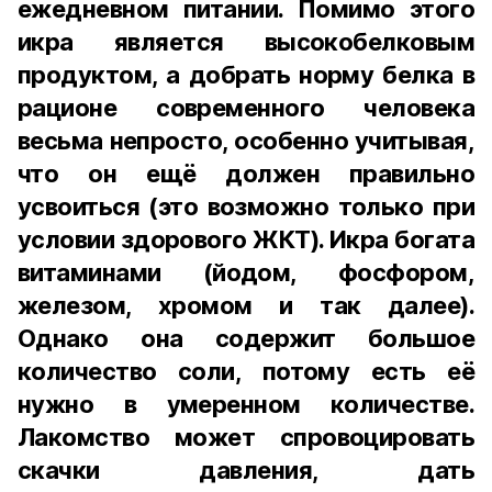
ежедневном питании. Помимо этого
икра является высокобелковым
продуктом, а добрать норму белка в
рационе современного человека
весьма непросто, особенно учитывая,
что он ещё должен правильно
усвоиться (это возможно только при
условии здорового ЖКТ). Икра богата
витаминами (йодом, фосфором,
железом, хромом и так далее).
Однако она содержит большое
количество соли, потому есть её
нужно в умеренном количестве.
Лакомство может спровоцировать
скачки давления, дать