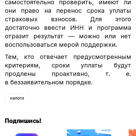
самостоятельно проверить, имеют ли
они право на перенос срока уплаты
страховых взносов. Для этого
достаточно ввести ИНН и программа
отразит результат — можно или нет
воспользоваться мерой поддержки.
Тем, кто отвечает предусмотренным
критериям, сроки уплаты будут
продлены проактивно, т. е.
в беззаявительном порядке.
налоги
Подпишись!