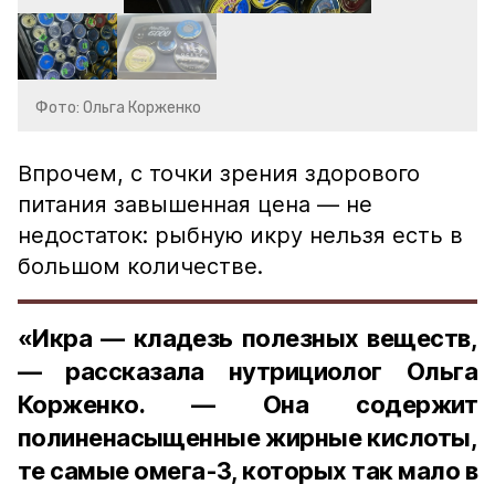
Фото: Ольга Корженко
Впрочем, с точки зрения здорового
питания завышенная цена — не
недостаток: рыбную икру нельзя есть в
большом количестве.
«Икра — кладезь полезных веществ,
— рассказала нутрициолог Ольга
Корженко. — Она содержит
полиненасыщенные жирные кислоты,
те самые омега-3, которых так мало в