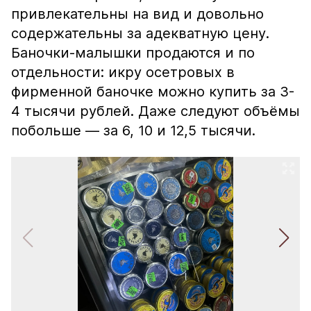
привлекательны на вид и довольно
содержательны за адекватную цену.
Баночки-малышки продаются и по
отдельности: икру осетровых в
фирменной баночке можно купить за 3-
4 тысячи рублей. Даже следуют объёмы
побольше — за 6, 10 и 12,5 тысячи.