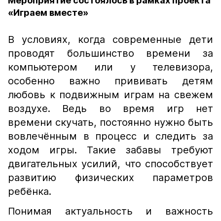
Мероприятие состоялось в рамках проекта
«Играем вместе»
В условиях, когда современные дети
проводят большинство времени за
компьютером или у телевизора,
особенно важно прививать детям
любовь к подвижным играм на свежем
воздухе. Ведь во время игр нет
времени скучать, постоянно нужно быть
вовлечённым в процесс и следить за
ходом игры. Такие забавы требуют
двигательных усилий, что способствует
развитию физических параметров
ребёнка.
Понимая актуальность и важность