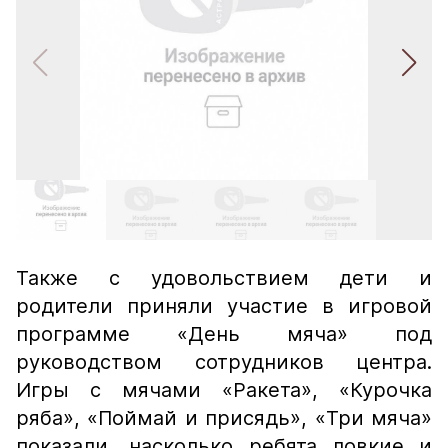
Также с удовольствием дети и
родители приняли участие в игровой
программе «День мяча» под
руководством сотрудников центра.
Игры с мячами «Ракета», «Курочка
ряба», «Поймай и присядь», «Три мяча»
показали, насколько ребята ловкие​ и