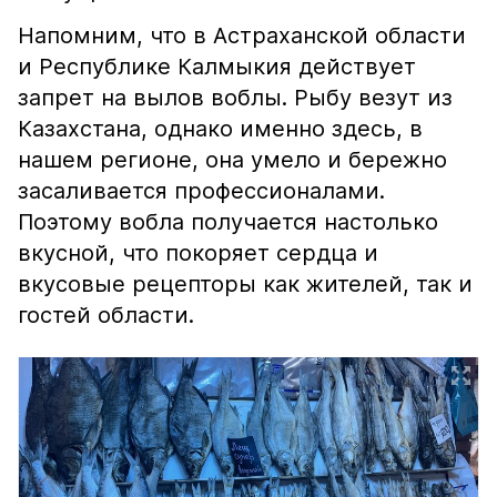
Напомним, что в Астраханской области
и Республике Калмыкия действует
запрет на вылов воблы. Рыбу везут из
Казахстана, однако именно здесь, в
нашем регионе, она умело и бережно
засаливается профессионалами.
Поэтому вобла получается настолько
вкусной, что покоряет сердца и
вкусовые рецепторы как жителей, так и
гостей области.