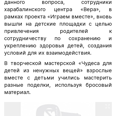
данного вопроса, сотрудники
харабалинского центра «Вера», в
рамках проекта «Играем вместе», вновь
вышли на детские площадки с целью
привлечения родителей к
сотрудничеству по сохранению и
укреплению здоровья детей, создания​
условий для их взаимодействия.
В творческой мастерской «Чудеса для
детей из ненужных вещей» взрослые
вместе с детьми учились мастерить
разные поделки, используя бросовый
материал.