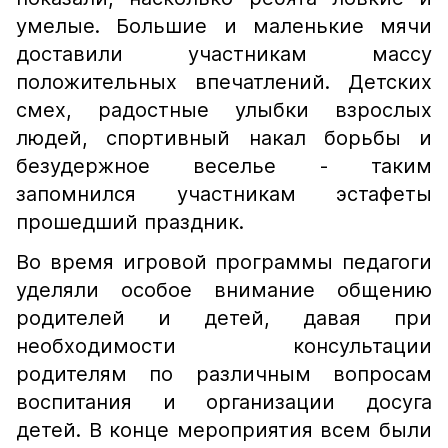
умелые. Большие и маленькие мячи
доставили участникам массу
положительных впечатлений. Детских
смех, радостные улыбки взрослых
людей, спортивный накал борьбы и
безудержное веселье - таким
запомнился участникам эстафеты
прошедший праздник.
Во время игровой программы педагоги
уделяли особое внимание общению
родителей и детей, давая при
необходимости консультации
родителям по различным вопросам
воспитания и организации досуга
детей. В конце мероприятия всем были