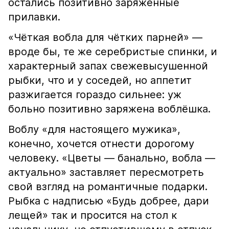
остались позитивно заряженные
прилавки.
«Чёткая вобла для чётких парней» —
вроде бы, те же серебристые спинки, и
характерный запах свежевысушенной
рыбки, что и у соседей, но аппетит
разжигается гораздо сильнее: уж
больно позитивно заряжена воблёшка.
Воблу «для настоящего мужика»,
конечно, хочется отнести дорогому
человеку. «Цветы — банально, вобла —
актуально» заставляет пересмотреть
свой взгляд на романтичные подарки.
Рыбка с надписью «Будь добрее, дари
лещей» так и просится на стол к