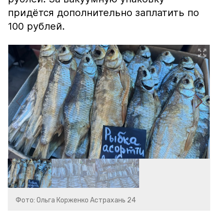
придётся дополнительно заплатить по
100 рублей.
Фото: Ольга Корженко Астрахань 24