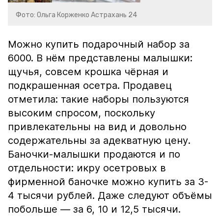
Фото: Ольга Корженко Астрахань 24
Можно купить подарочный набор за
6000. В нём представлены малышки:
щучья, совсем крошка чёрная и
подкрашенная осетра. Продавец
отметила: такие наборы пользуются
высоким спросом, поскольку
привлекательны на вид и довольно
содержательны за адекватную цену.
Баночки-малышки продаются и по
отдельности: икру осетровых в
фирменной баночке можно купить за 3-
4 тысячи рублей. Даже следуют объёмы
побольше — за 6, 10 и 12,5 тысячи.