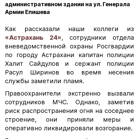
административном здании на ул. Генерала
Армии Епишева
Как рассказали наши коллеги из
«Астрахань 24»
, сотрудники отдела
вневедомственной охраны Росгвардии
по городу Астрахани капитан полиции
Халит Сайдулов и сержант полиции
Расул Ширинов во время несения
службы заметили пламя.
Правоохранители экстренно вызвали
сотрудников МЧС. Однако, заметив
риск распространения огня на соседнее
строение, они приняли меры и
оперативно ликвидировали возгорание.