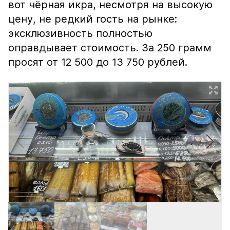
вот чёрная икра, несмотря на высокую
цену, не редкий гость на рынке:
эксклюзивность полностью
оправдывает стоимость. За 250 грамм
просят от 12 500 до 13 750 рублей.