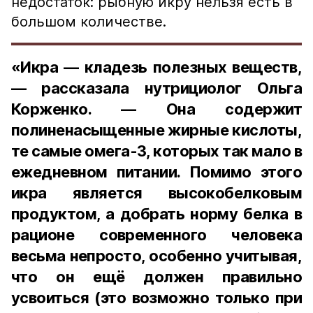
недостаток: рыбную икру нельзя есть в
большом количестве.
«Икра — кладезь полезных веществ,
— рассказала нутрициолог Ольга
Корженко. — Она содержит
полиненасыщенные жирные кислоты,
те самые омега-3, которых так мало в
ежедневном питании. Помимо этого
икра является высокобелковым
продуктом, а добрать норму белка в
рационе современного человека
весьма непросто, особенно учитывая,
что он ещё должен правильно
усвоиться (это возможно только при