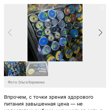
Фото: Ольга Корженко
Впрочем, с точки зрения здорового
питания завышенная цена — не