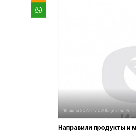
18 июля 2022, 17:02
Общество
Фото
Направили продукты и 