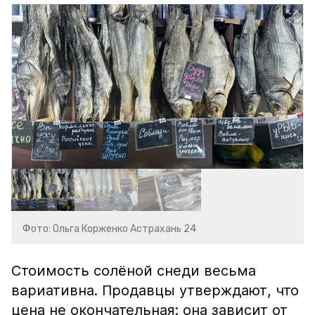
Фото: Ольга Корженко Астрахань 24
Стоимость солёной снеди весьма
вариативна. Продавцы утверждают, что
цена не окончательная: она зависит от