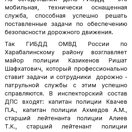
мобильная, технически оснащенная
служба, способная успешно решать
поставленные задачи по обеспечению
безопасности дорожного движения.
Так ГИБДД ОМВД России по
Харабалинскому району возглавляет
майор полиции Казикенов Ришат
Шафхатович, который профессионально
ставит задачи и сотрудники дорожно -
патрульной службы с этим успешно
справляются. В инспекторский состав
ДПС входят: капитан полиции Квачев
П.А., капитан полиции Ахмедов А.М.,
старший лейтенанта полиции Алиев
Т.К., старший лейтенант полиции