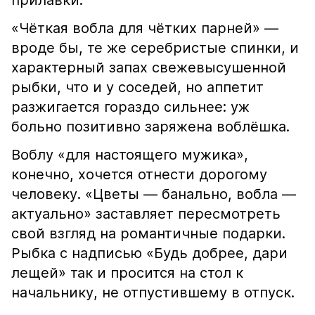
прилавки.
«Чёткая вобла для чётких парней» —
вроде бы, те же серебристые спинки, и
характерный запах свежевысушенной
рыбки, что и у соседей, но аппетит
разжигается гораздо сильнее: уж
больно позитивно заряжена воблёшка.
Воблу «для настоящего мужика»,
конечно, хочется отнести дорогому
человеку. «Цветы — банально, вобла —
актуально» заставляет пересмотреть
свой взгляд на романтичные подарки.
Рыбка с надписью «Будь добрее, дари
лещей» так и просится на стол к
начальнику, не отпустившему в отпуск.