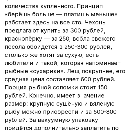
количества купленного. Принцип
«берёшь больше — платишь меньше»
работает здесь на все сто. Чехонь
предлагают купить за 300 рублей,
краснопёрку — за 250, вобла свежего
посола обойдётся в 250-300 рублей,
столько же хотят за сухую, есть
любители и такой, которая напоминает
рыбные «сухарики». Лещ покрупнее, его
средняя цена составляет 600 рублей.
Порция рыбной соломки стоит 150
рублей. Конечно, имеет значение
размер: крупную сушёную и вяленую
рыбу можно приобрести и за 500-800
рублей. За вакуумную упаковку
придётся дополнительно заплатить по