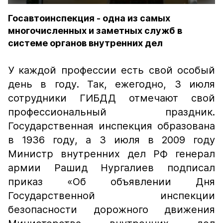
Госавтоинспекция - одна из самых
многочисленных и заметных служб в
системе органов внутренних дел
У каждой профессии есть свой особый
день в году. Так, ежегодно, 3 июля
сотрудники ГИБДД отмечают свой
профессиональный праздник.
Государственная инспекция образована
в 1936 году, а 3 июля в 2009 году
Министр внутренних дел РФ генерал
армии Рашид Нургалиев подписал
приказ «Об объявлении Дня
Государственной инспекции
безопасности дорожного движения