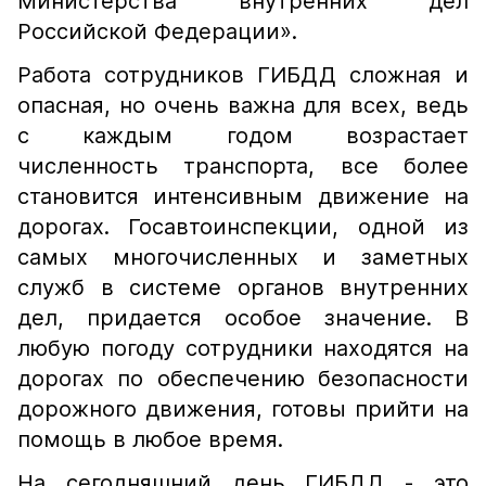
Министерства внутренних дел
Российской Федерации».
Работа сотрудников ГИБДД сложная и
опасная, но очень важна для всех, ведь
с каждым годом возрастает
численность транспорта, все более
становится интенсивным движение на
дорогах. Госавтоинспекции, одной из
самых многочисленных и заметных
служб в системе органов внутренних
дел, придается особое значение. В
любую погоду сотрудники находятся на
дорогах по обеспечению безопасности
дорожного движения, готовы прийти на
помощь в любое время.
На сегодняшний день ГИБДД - это