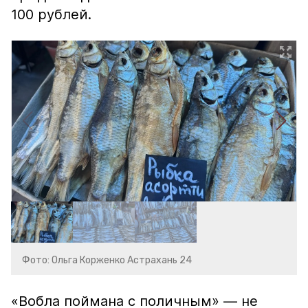
100 рублей.
Фото: Ольга Корженко Астрахань 24
«Вобла поймана с поличным» — не