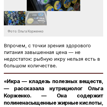
Фото: Ольга Корженко
Впрочем, с точки зрения здорового
питания завышенная цена — не
недостаток: рыбную икру нельзя есть в
большом количестве.
«Икра — кладезь полезных веществ,
— рассказала нутрициолог Ольга
Корженко. — Она содержит
полиненасыщенные жирные кислоты,