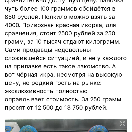
сравнительно доступную цену. Баночка
чуть более 100 граммов обойдётся в
850 рублей. Полкило можно взять за
4000. Привозная красная икорка, для
сравнения, стоит 2500 рублей за 250
грамм, за 10 тысяч отдают килограмм.
Сами продавцы недовольны
сложившейся ситуацией, и не у каждого
на прилавке есть такое лакомство. А
вот чёрная икра, несмотря на высокую
цену, не редкий гость на рынке:
эксклюзивность полностью
оправдывает стоимость. За 250 грамм
просят от 12 500 до 13 750 рублей.