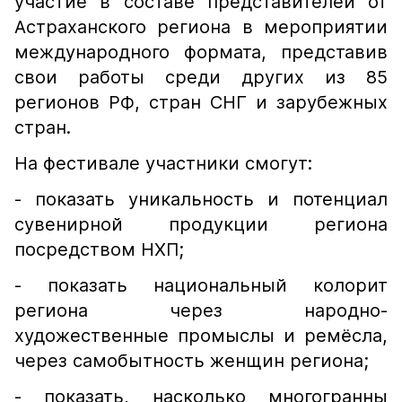
участие в составе представителей от
Астраханского региона в мероприятии
международного формата, представив
свои работы среди других из 85
регионов РФ, стран СНГ и зарубежных
стран.
На​ фестивале участники смогут:
- показать уникальность и​ потенциал
сувенирной продукции региона
посредством НХП;
- показать национальный колорит
региона через народно-
художественные промыслы и​ ремёсла,
через самобытность женщин региона;
- показать, насколько многогранны