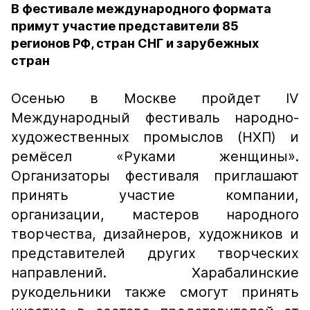
В фестивале международного формата
примут участие представители 85
регионов РФ, стран СНГ и зарубежных
стран
Осенью в Москве пройдет IV​
Международный фестиваль народно-
художественных промыслов (НХП) и​
ремёсел «Руками женщины».
Организаторы фестиваля приглашают
принять участие компании,
организации, мастеров народного
творчества, дизайнеров, художников и
представителей других творческих
направлений. Харабалинские
рукодельники также смогут принять