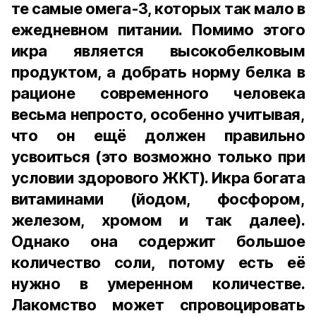
те самые омега-3, которых так мало в
ежедневном питании. Помимо этого
икра является высокобелковым
продуктом, а добрать норму белка в
рационе современного человека
весьма непросто, особенно учитывая,
что он ещё должен правильно
усвоиться (это возможно только при
условии здорового ЖКТ). Икра богата
витаминами (йодом, фосфором,
железом, хромом и так далее).
Однако она содержит большое
количество соли, потому есть её
нужно в умеренном количестве.
Лакомство может спровоцировать