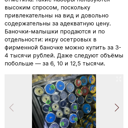
высоким спросом, поскольку
привлекательны на вид и довольно
содержательны за адекватную цену.
Баночки-малышки продаются и по
отдельности: икру осетровых в
фирменной баночке можно купить за 3-
4 тысячи рублей. Даже следуют объёмы
побольше — за 6, 10 и 12,5 тысячи.