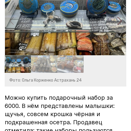
Фото: Ольга Корженко Астрахань 24
Можно купить подарочный набор за
6000. В нём представлены малышки:
щучья, совсем крошка чёрная и
подкрашенная осетра. Продавец
отметила: такие наборы пользуются