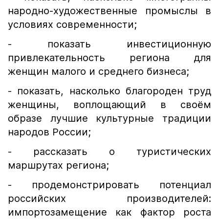
народно-художественные промыслы в​
условиях современности;
- показать инвестиционную
привлекательность региона для
женщин малого и​ среднего бизнеса;
- показать, насколько благороден труд
женщины, воплощающий в​ своём
образе лучшие культурные традиции
народов России;
- рассказать о​ туристических
маршрутах региона;
- продемонстрировать потенциал
российских производителей:
импортозамещение как фактор роста