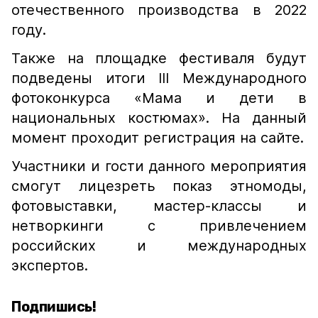
отечественного производства в​ 2022​
году.
Также на​ площадке фестиваля будут
подведены итоги III Международного
фотоконкурса «Мама и​ дети в​
национальных костюмах». На​ данный
момент проходит регистрация на​ сайте.
Участники и гости данного мероприятия
смогут лицезреть показ этномоды,
фотовыставки, мастер-классы и​
нетворкинги с​ привлечением
российских и​ международных
экспертов.
Подпишись!