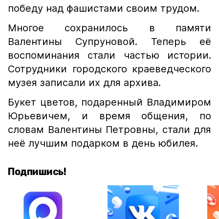
победу над фашистами своим трудом.
Многое сохранилось в памяти
Валентины Супруновой. Теперь её
воспоминания стали частью истории.
Сотрудники городского краеведческого
музея записали их для архива.
Букет цветов, подаренный Владимиром
Юрьевичем, и время общения, по
словам Валентины Петровны, стали для
неё лучшим подарком в день юбилея.
Подпишись!