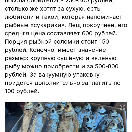
посола обойдётся в 250-300 рублей,
столько же хотят за сухую, есть
любители и такой, которая напоминает
рыбные «сухарики». Лещ покрупнее, его
средняя цена составляет 600 рублей.
Порция рыбной соломки стоит 150
рублей. Конечно, имеет значение
размер: крупную сушёную и вяленую
рыбу можно приобрести и за 500-800
рублей. За вакуумную упаковку
придётся дополнительно заплатить по
100 рублей.