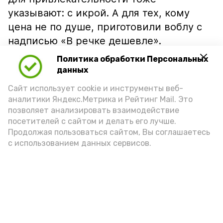
указывают: с икрой. А для тех, кому
цена не по душе, приготовили воблу с
надписью «В речке дешевле».
Политика обработки Персональных
данных
Сайт использует cookie и инструменты веб-
аналитики Яндекс.Метрика и Рейтинг Mail. Это
позволяет анализировать взаимодействие
посетителей с сайтом и делать его лучше.
Продолжая пользоваться сайтом, Вы соглашаетесь
с использованием данных сервисов.
Фото: Ольга Корженко Астрахань 24