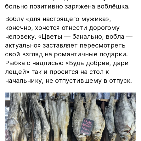
больно позитивно заряжена воблёшка.
Воблу «для настоящего мужика»,
конечно, хочется отнести дорогому
человеку. «Цветы — банально, вобла —
актуально» заставляет пересмотреть
свой взгляд на романтичные подарки.
Рыбка с надписью «Будь добрее, дари
лещей» так и просится на стол к
начальнику, не отпустившему в отпуск.