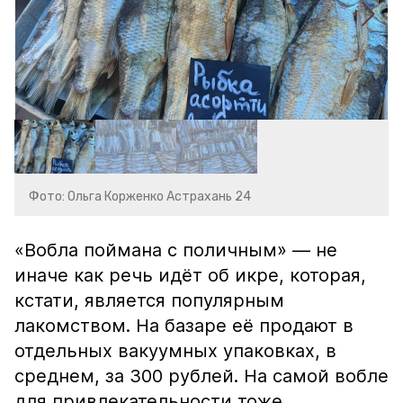
Фото: Ольга Корженко Астрахань 24
«Вобла поймана с поличным» — не
иначе как речь идёт об икре, которая,
кстати, является популярным
лакомством. На базаре её продают в
отдельных вакуумных упаковках, в
среднем, за 300 рублей. На самой вобле
для привлекательности тоже