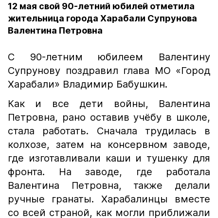
12 мая свой 90-летний юбилей отметила
жительница города Харабали Супрунова
Валентина Петровна
С 90-летним юбилеем Валентину
Супрунову поздравил глава МО «Город
Харабали» Владимир Бабушкин.
Как и все дети войны, Валентина
Петровна, рано оставив учёбу в школе,
стала работать. Сначала трудилась в
колхозе, затем на консервном заводе,
где изготавливали каши и тушенку для
фронта. На заводе, где работала
Валентина Петровна, также делали
ручные гранаты. Харабалинцы вместе
со всей страной, как могли приближали