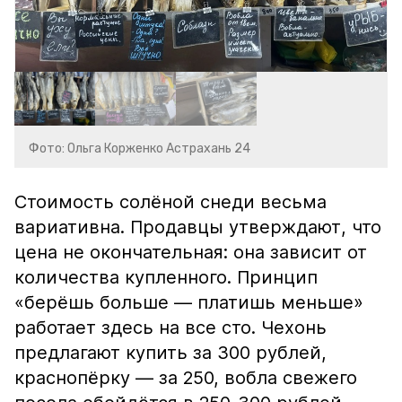
Фото: Ольга Корженко Астрахань 24
Стоимость солёной снеди весьма
вариативна. Продавцы утверждают, что
цена не окончательная: она зависит от
количества купленного. Принцип
«берёшь больше — платишь меньше»
работает здесь на все сто. Чехонь
предлагают купить за 300 рублей,
краснопёрку — за 250, вобла свежего