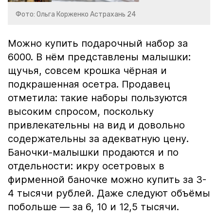
Фото: Ольга Корженко Астрахань 24
Можно купить подарочный набор за
6000. В нём представлены малышки:
щучья, совсем крошка чёрная и
подкрашенная осетра. Продавец
отметила: такие наборы пользуются
высоким спросом, поскольку
привлекательны на вид и довольно
содержательны за адекватную цену.
Баночки-малышки продаются и по
отдельности: икру осетровых в
фирменной баночке можно купить за 3-
4 тысячи рублей. Даже следуют объёмы
побольше — за 6, 10 и 12,5 тысячи.