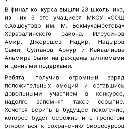
В финал конкурса вышли 23 школьника,
из них 5 это учащиеся МКОУ «СОШ
с.Хошеутово им. М. Бекмухамбетова»
Харабалинского района. Илеусинов
Амир, Джерешев Надир, Надыров
Сами, Султанов Арнур и Кайвалиева
Альмира были награждены дипломами
и ценными подарками.
Ребята, получив огромный заряд
положительных эмоций и оставшись
довольными участием в конкурсе,
надолго запомнят такое событие.
Хочется верить в будущее поколение,
которое будет бережно и с трепетом
относиться к сохранению биоресурсов