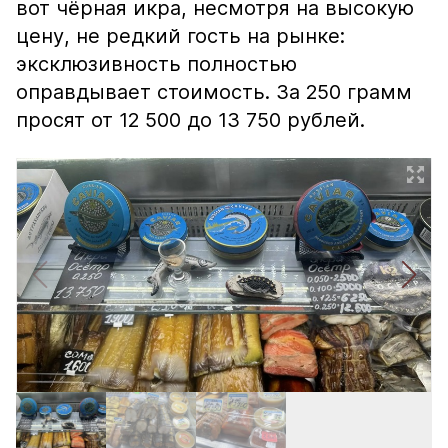
вот чёрная икра, несмотря на высокую
цену, не редкий гость на рынке:
эксклюзивность полностью
оправдывает стоимость. За 250 грамм
просят от 12 500 до 13 750 рублей.