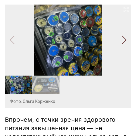
Фото: Ольга Корженко
Впрочем, с точки зрения здорового
питания завышенная цена — не