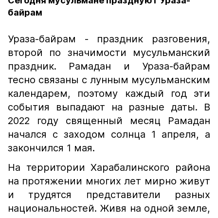
Сегодня мусульмане празднуют Ураза-
байрам
Ураза-байрам - праздник разговения,
второй по значимости мусульманский
праздник. Рамадан и Ураза-байрам
тесно связаны с лунным мусульманским
календарем, поэтому каждый год эти
события выпадают на разные даты. В
2022 году священный месяц Рамадан
начался с заходом солнца 1 апреля, а
закончился 1 мая.
На территории Харабалинского района
на протяжении многих лет мирно живут
и трудятся представители разных
национальностей. Живя на одной земле,