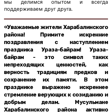
мы делимся опытом и всегда
поддерживаем друг друга.
«Уважаемые жители Харабалинского
района! Примите искренние
поздравления с наступлением
праздника Ураза-байрам! Ураза-
байрам - это символ таких
непреходящих ценностей, как
верность традициям предков и
сохранение их памяти. В этом
празднике выражено искреннее
стремление верующих к созиданию и
добрым делам. Мусульмане
Харабалинского района активно