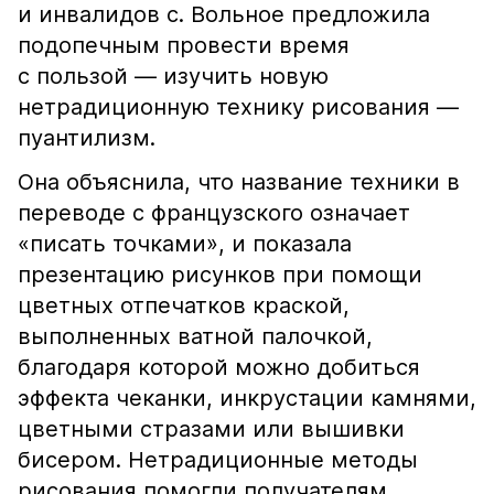
и инвалидов с. Вольное предложила
подопечным провести время
с пользой — изучить новую
нетрадиционную технику рисования —
пуантилизм.
Она объяснила, что название техники в
переводе с французского означает
«писать точками», и показала
презентацию рисунков при помощи
цветных отпечатков краской,
выполненных ватной палочкой,
благодаря которой можно добиться
эффекта чеканки, инкрустации камнями,
цветными стразами или вышивки
бисером. Нетрадиционные методы
рисования помогли получателям