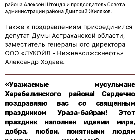
района Алексей Штонда и председатель Совета
администрации района Дмитрий Жиляков.
Также к поздравлениям присоединился
депутат Думы Астраханской области,
заместитель генерального директора
ООО «ЛУКОЙЛ - Нижневолжскнефть»
Александр Ходаев.
«Уважаемые мусульмане
Харабалинского района! Сердечно
поздравляю вас со священным
праздником Ураза-байрам! Этот
праздник наполнен идеями мира,
добра, любви, понятными людям