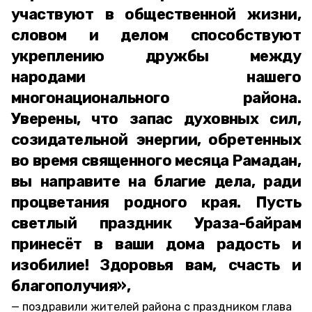
участвуют в общественной жизни,
словом и делом способствуют
укреплению дружбы между
народами нашего
многонационального района.
Уверены, что запас духовных сил,
созидательной энергии, обретенных
во время священного месяца Рамадан,
вы направите на благие дела, ради
процветания родного края. Пусть
светлый праздник Ураза-байрам
принесёт в ваши дома радость и
изобилие! Здоровья вам, счасть и
благополучия»,
поздравили жителей района с праздником глава