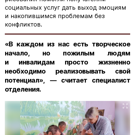
социальных услуг дать выход эмоциям
и накопившимся проблемам без
конфликтов.
«В каждом из нас есть творческое
начало, но пожилым людям
и инвалидам просто жизненно
необходимо реализовывать свой
потенциал», — считает специалист
отделения.