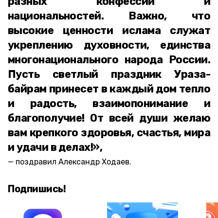
разных конфессий и
национальностей. Важно, что
высокие ценности ислама служат
укреплению духовности, единства
многонационального народа России.
Пусть светлый праздник Ураза-
байрам принесет в каждый дом тепло
и радость, взаимопонимание и
благополучие! От всей души желаю
вам крепкого здоровья, счастья, мира
и удачи в делах!»,
поздравил Александр Ходаев.
Подпишись!