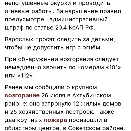
непотушенные окурки и проводить
огневые работы. За нарушение правил
предусмотрен административный
штраф по статье 20.4 КоАП РФ.
Взрослых просят следить за детьми,
чтобы не допустить игр с огнём.
При обнаружении возгорания следует
немедленно звонить по номерам «101»
или «112».
Ранее мы сообщали о крупном
возгорание
26 июля в Ахтубинском
районе: оно затронуло 12 жилых домов
и 25 хозяйственных построек. Также
два крупных
пожара
произошли в
областном центре, в Советском районе.