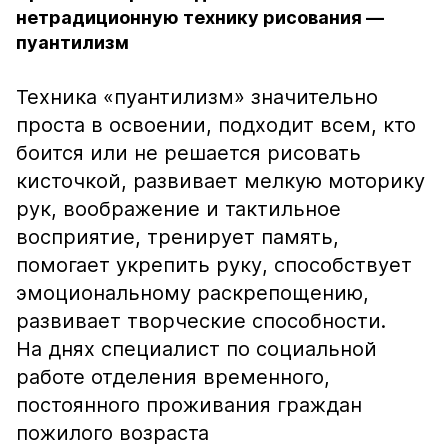
нетрадиционную технику рисования —
пуантилизм
Техника «пуантилизм» значительно
проста в освоении, подходит всем, кто
боится или не решается рисовать
кисточкой, развивает мелкую моторику
рук, воображение и тактильное
восприятие, тренирует память,
помогает укрепить руку, способствует
эмоциональному раскрепощению,
развивает творческие способности.
На днях специалист по социальной
работе отделения временного,
постоянного проживания граждан
пожилого возраста