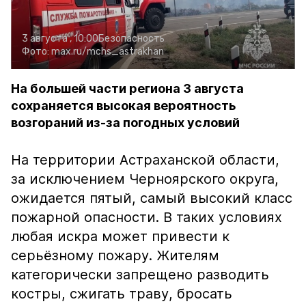
3 августа , 10:00
Безопасность
Фото:
max.ru/mchs_astrakhan
На большей части региона 3 августа
сохраняется высокая вероятность
возгораний из-за погодных условий
На территории Астраханской области,
за исключением Черноярского округа,
ожидается пятый, самый высокий класс
пожарной опасности. В таких условиях
любая искра может привести к
серьёзному пожару. Жителям
категорически запрещено разводить
костры, сжигать траву, бросать