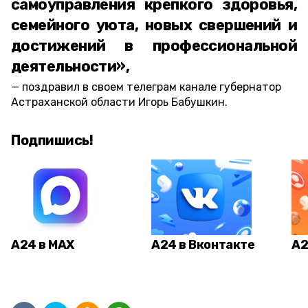
самоуправления крепкого здоровья,
семейного уюта, новых свершений и
достижений в профессиональной
деятельности»,
поздравил в своем телеграм канале губернатор
Астраханской области Игорь Бабушкин.
Подпишись!
А24 в MAX
А24 в Вконтакте
А2