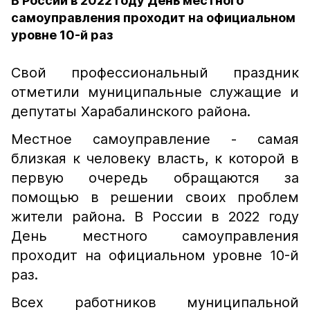
В России в 2022 году День местного
самоуправления проходит на официальном
уровне 10-й раз
Свой профессиональный праздник
отметили муниципальные служащие и
депутаты Харабалинского района.
Местное самоуправление - самая
близкая к человеку власть, к которой в
первую очередь обращаются за
помощью в решении своих проблем
жители района. В России в 2022 году
День местного самоуправления
проходит на официальном уровне 10-й
раз.
Всех работников муниципальной