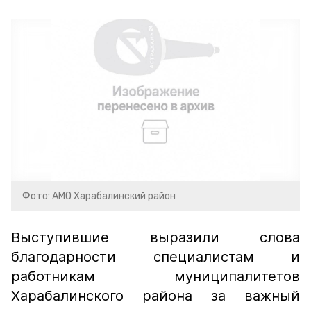
Фото: АМО Харабалинский район
Выступившие выразили слова
благодарности специалистам и
работникам муниципалитетов
Харабалинского района за важный