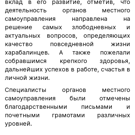
вклад в его развитие, отметив, что
деятельность органов местного
самоуправления направлена на
решение самых злободневных и
актуальных вопросов, определяющих
качество повседневной жизни
харабалинцев. А также пожелали
собравшимся крепкого здоровья,
дальнейших успехов в работе, счастья в
личной жизни.
Специалисты органов местного
самоуправления были отмечены
благодарственными письмами и
почетными грамотами различных
уровней.