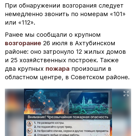
При обнаружении возгорания следует
немедленно звонить по номерам «101»
или «112».
Ранее мы сообщали о крупном
возгорание
26 июля в Ахтубинском
районе: оно затронуло 12 жилых домов
и 25 хозяйственных построек. Также
два крупных
пожара
произошли в
областном центре, в Советском районе.