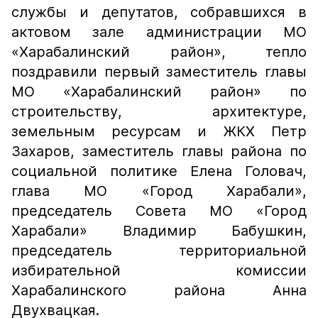
службы и депутатов, собравшихся в
актовом зале администрации МО
«Харабалинский район», тепло
поздравили первый заместитель главы
МО «Харабалинский район» по
строительству, архитектуре,
земельным ресурсам и ЖКХ Петр
Захаров, заместитель главы района по
социальной политике Елена Головач,
глава МО «Город Харабали»,
председатель Совета МО «Город
Харабали» Владимир Бабушкин,
председатель территориальной
избирательной комиссии
Харабалинского района Анна
Двухвацкая.