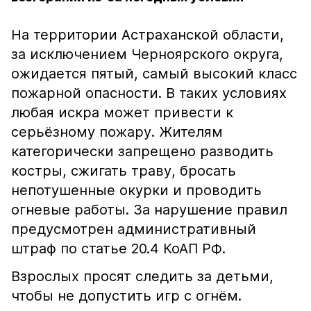
На территории Астраханской области,
за исключением Черноярского округа,
ожидается пятый, самый высокий класс
пожарной опасности. В таких условиях
любая искра может привести к
серьёзному пожару. Жителям
категорически запрещено разводить
костры, сжигать траву, бросать
непотушенные окурки и проводить
огневые работы. За нарушение правил
предусмотрен административный
штраф по статье 20.4 КоАП РФ.
Взрослых просят следить за детьми,
чтобы не допустить игр с огнём.