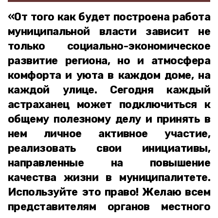
«От того как будет построена работа
муниципальной власти зависит не
только социально-экономическое
развитие региона, но и атмосфера
комфорта и уюта в каждом доме, на
каждой улице. Сегодня каждый
астраханец может подключиться к
общему полезному делу и принять в
нем личное активное участие,
реализовать свои инициативы,
направленные на повышение
качества жизни в муниципалитете.
Используйте это право! Желаю всем
представителям органов местного