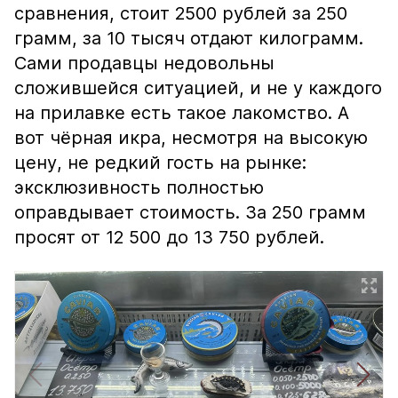
сравнения, стоит 2500 рублей за 250
грамм, за 10 тысяч отдают килограмм.
Сами продавцы недовольны
сложившейся ситуацией, и не у каждого
на прилавке есть такое лакомство. А
вот чёрная икра, несмотря на высокую
цену, не редкий гость на рынке:
эксклюзивность полностью
оправдывает стоимость. За 250 грамм
просят от 12 500 до 13 750 рублей.