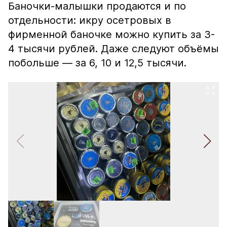
Баночки-малышки продаются и по
отдельности: икру осетровых в
фирменной баночке можно купить за 3-
4 тысячи рублей. Даже следуют объёмы
побольше — за 6, 10 и 12,5 тысячи.