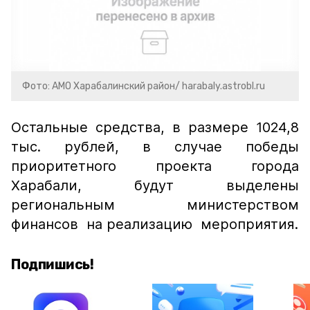
Фото: АМО Харабалинский район/ harabaly.astrobl.ru
Остальные средства, в размере 1024,8
тыс. рублей, в случае победы
приоритетного проекта города
Харабали, будут выделены
региональным министерством
финансов на реализацию мероприятия.
Подпишись!