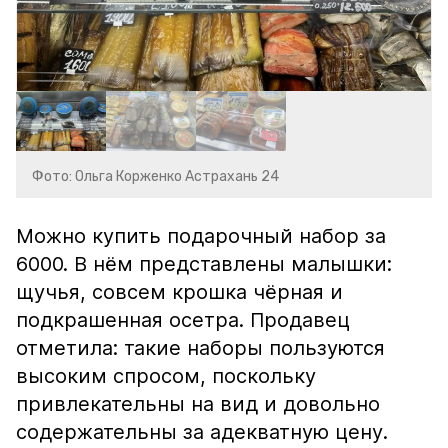
Фото: Ольга Корженко Астрахань 24
Можно купить подарочный набор за
6000. В нём представлены малышки:
щучья, совсем крошка чёрная и
подкрашенная осетра. Продавец
отметила: такие наборы пользуются
высоким спросом, поскольку
привлекательны на вид и довольно
содержательны за адекватную цену.