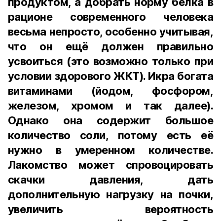
продуктом, а добрать норму белка в
рационе современного человека
весьма непросто, особенно учитывая,
что он ещё должен правильно
усвоиться (это возможно только при
условии здорового ЖКТ). Икра богата
витаминами (йодом, фосфором,
железом, хромом и так далее).
Однако она содержит большое
количество соли, потому есть её
нужно в умеренном количестве.
Лакомство может спровоцировать
скачки давления, дать
дополнительную нагрузку на почки,
увеличить вероятность