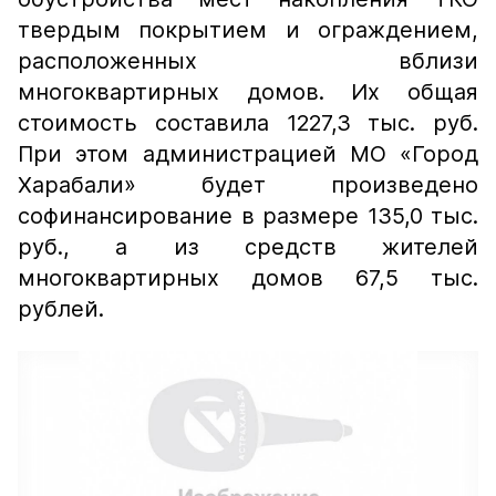
твердым покрытием и ограждением,
расположенных вблизи
многоквартирных домов. Их общая
стоимость составила 1227,3 тыс. руб.
При этом администрацией МО «Город
Харабали» будет произведено
софинансирование в размере 135,0 тыс.
руб., а из средств жителей
многоквартирных домов 67,5 тыс.
рублей.