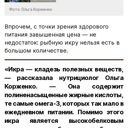
Фото: Ольга Корженко
Впрочем, с точки зрения здорового
питания завышенная цена — не
недостаток: рыбную икру нельзя есть в
большом количестве.
«Икра — кладезь полезных веществ,
— рассказала нутрициолог Ольга
Корженко. — Она содержит
полиненасыщенные жирные кислоты,
те самые омега-3, которых так мало в
ежедневном питании. Помимо этого
икра является высокобелковым