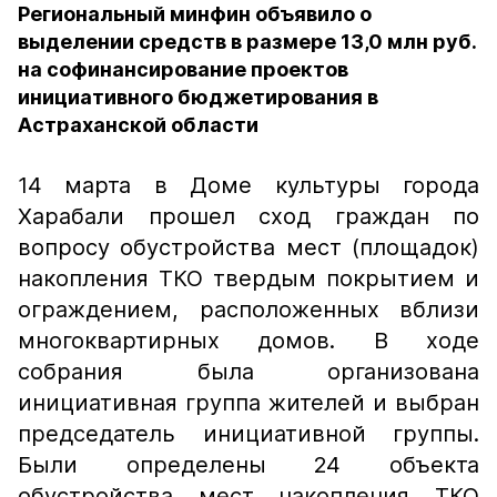
Региональный минфин объявило о
выделении средств в размере 13,0 млн руб.
на софинансирование проектов
инициативного бюджетирования в
Астраханской области
14 марта в Доме культуры города
Харабали прошел сход граждан по
вопросу обустройства мест (площадок)
накопления ТКО твердым покрытием и
ограждением, расположенных вблизи
многоквартирных домов. В ходе
собрания была организована
инициативная группа жителей и выбран
председатель инициативной группы.
Были определены 24 объекта
обустройства мест накопления ТКО