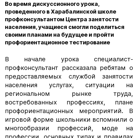
Во время дискуссионного урока,
проведенного в Харабалинской школе
профконсультантом Центра занятости
населения, учащиеся смогли поделиться
своими планами на будущее и пройти
профориентационное тестирование
В начале урока специалист-
профконсультант рассказала ребятам о
предоставляемых службой занятости
населения услугах, ситуации на
региональном рынке труда,
востребованных профессиях, плане
профориентационных мероприятий. В
игровой форме школьники вспомнили о
многообразии профессий, моде на
профессии, основных типах и правилах