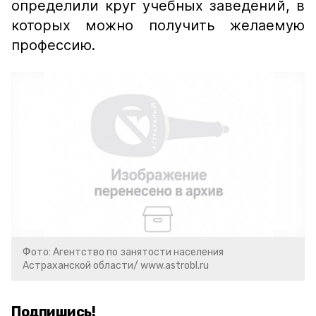
определили круг учебных заведений, в
которых можно получить желаемую
профессию.
Фото: Агентство по занятости населения
Астраханской области/ www.astrobl.ru
Подпишись!