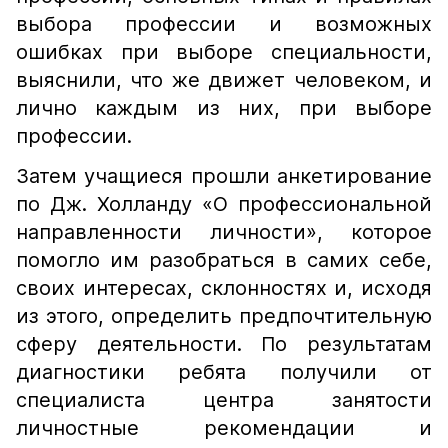
выбора профессии и возможных
ошибках при выборе специальности,
выяснили, что же движет человеком, и
лично каждым из них, при выборе
профессии.
Затем учащиеся прошли анкетирование
по Дж. Холланду «О профессиональной
направленности личности», которое
помогло им разобраться в самих себе,
своих интересах, склонностях и, исходя
из этого, определить предпочтительную
сферу деятельности. По результатам
диагностики ребята получили от
специалиста центра занятости
личностные рекомендации и