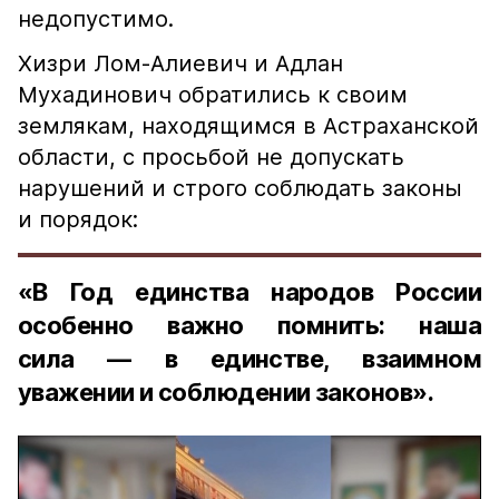
недопустимо.
Хизри Лом-Алиевич и Адлан
Мухадинович обратились к своим
землякам, находящимся в Астраханской
области, с просьбой не допускать
нарушений и строго соблюдать законы
и порядок:
«В Год единства народов России
особенно важно помнить: наша
сила — в единстве, взаимном
уважении и соблюдении законов».