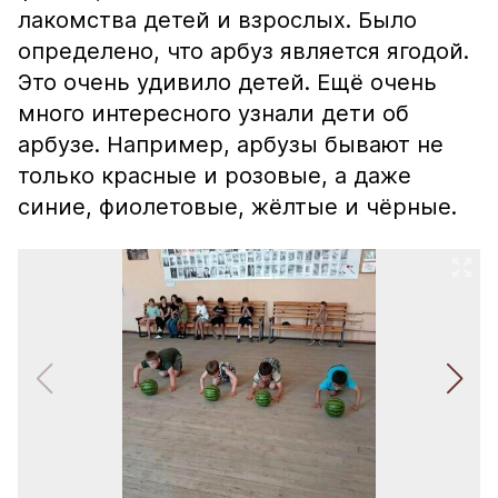
лакомства детей и взрослых. Было
определено, что арбуз является ягодой.
Это очень удивило детей. Ещё очень
много интересного узнали дети об
арбузе. Например, арбузы бывают не
только красные и розовые, а даже
синие, фиолетовые, жёлтые и чёрные.