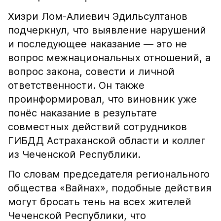
Хизри Лом-Алиевич Эдильсултанов
подчеркнул, что выявление нарушений
и последующее наказание — это не
вопрос межнациональных отношений, а
вопрос закона, совести и личной
ответственности. Он также
проинформировал, что виновник уже
понёс наказание в результате
совместных действий сотрудников
ГИБДД Астраханской области и коллег
из Чеченской Республики.
По словам председателя регионального
общества «Вайнах», подобные действия
могут бросать тень на всех жителей
Чеченской Республики, что