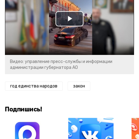
Play
Video
Видео: управление пресс-службы и информации
администрации губернатора АО
год единства народов
закон
Подпишись!