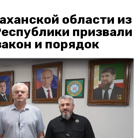
аханской области из
Республики призвали
акон и порядок