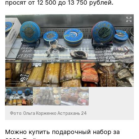
просят от 12 500 до 13 750 рублей.
Фото: Ольга Корженко Астрахань 24
Можно купить подарочный набор за