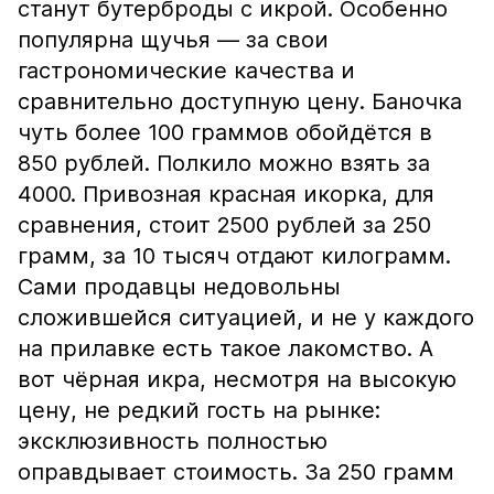
станут бутерброды с икрой. Особенно
популярна щучья — за свои
гастрономические качества и
сравнительно доступную цену. Баночка
чуть более 100 граммов обойдётся в
850 рублей. Полкило можно взять за
4000. Привозная красная икорка, для
сравнения, стоит 2500 рублей за 250
грамм, за 10 тысяч отдают килограмм.
Сами продавцы недовольны
сложившейся ситуацией, и не у каждого
на прилавке есть такое лакомство. А
вот чёрная икра, несмотря на высокую
цену, не редкий гость на рынке:
эксклюзивность полностью
оправдывает стоимость. За 250 грамм