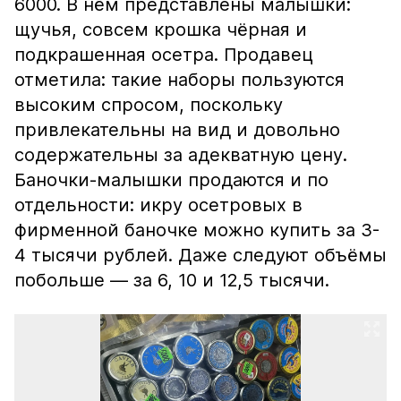
6000. В нём представлены малышки:
щучья, совсем крошка чёрная и
подкрашенная осетра. Продавец
отметила: такие наборы пользуются
высоким спросом, поскольку
привлекательны на вид и довольно
содержательны за адекватную цену.
Баночки-малышки продаются и по
отдельности: икру осетровых в
фирменной баночке можно купить за 3-
4 тысячи рублей. Даже следуют объёмы
побольше — за 6, 10 и 12,5 тысячи.