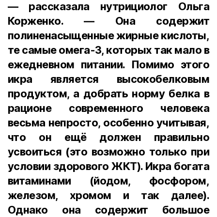
— рассказала нутрициолог Ольга
Корженко. — Она содержит
полиненасыщенные жирные кислоты,
те самые омега-3, которых так мало в
ежедневном питании. Помимо этого
икра является высокобелковым
продуктом, а добрать норму белка в
рационе современного человека
весьма непросто, особенно учитывая,
что он ещё должен правильно
усвоиться (это возможно только при
условии здорового ЖКТ). Икра богата
витаминами (йодом, фосфором,
железом, хромом и так далее).
Однако она содержит большое