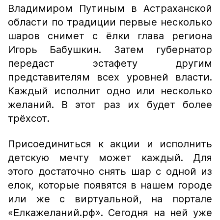
Владимиром Путиным в Астраханской
области по традиции первые несколько
шаров снимет с ёлки глава региона
Игорь Бабушкин. Затем губернатор
передаст эстафету другим
представителям всех уровней власти.
Каждый исполнит одно или несколько
желаний. В этот раз их будет более
трёхсот.
Присоединиться к акции и исполнить
детскую мечту может каждый. Для
этого достаточно снять шар с одной из
елок, которые появятся в нашем городе
или же с виртуальной, на портале
«Елкажеланий.рф». Сегодня на ней уже