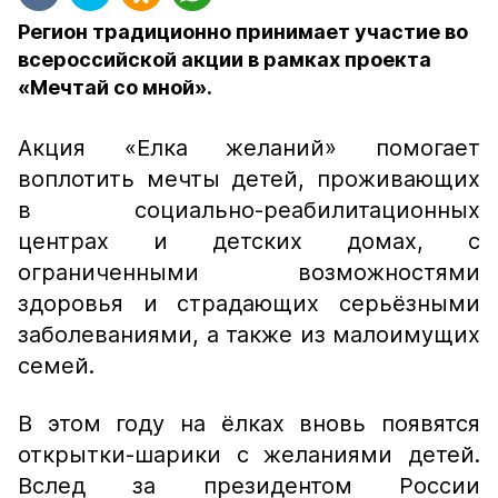
Регион традиционно принимает участие во
всероссийской акции в рамках проекта
«Мечтай со мной».
Акция «Елка желаний» помогает
воплотить мечты детей, проживающих
в социально-реабилитационных
центрах и детских домах, с
ограниченными возможностями
здоровья и страдающих серьёзными
заболеваниями, а также из малоимущих
семей.
В этом году на ёлках вновь появятся
открытки-шарики с желаниями детей.
Вслед за президентом России