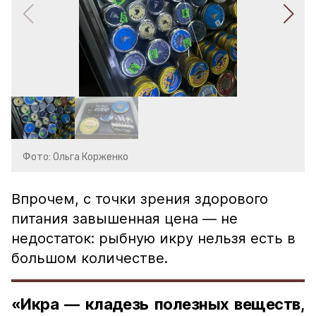
Фото: Ольга Корженко
Впрочем, с точки зрения здорового
питания завышенная цена — не
недостаток: рыбную икру нельзя есть в
большом количестве.
«Икра — кладезь полезных веществ,