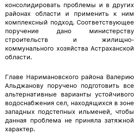
консолидировать проблемы и в других
районах области и применить к ним
комплексный подход. Соответствующее
поручение дано министерству
строительств и жилищно-
коммунального хозяйства Астраханской
области.
Главе Наримановского района Валерию
Альджанову поручено подготовить все
альтернативные варианты устойчивого
водоснабжения сел, находящихся в зоне
западных подстепных ильменей, чтобы
данная проблема не приняла затяжной
характер.