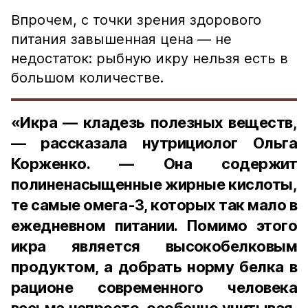
Впрочем, с точки зрения здорового
питания завышенная цена — не
недостаток: рыбную икру нельзя есть в
большом количестве.
«Икра — кладезь полезных веществ,
— рассказала нутрициолог Ольга
Корженко. — Она содержит
полиненасыщенные жирные кислоты,
те самые омега-3, которых так мало в
ежедневном питании. Помимо этого
икра является высокобелковым
продуктом, а добрать норму белка в
рационе современного человека