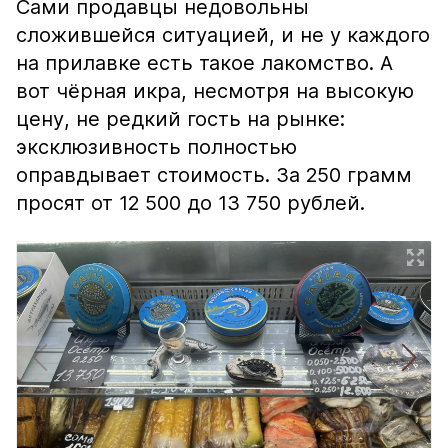
Сами продавцы недовольны
сложившейся ситуацией, и не у каждого
на прилавке есть такое лакомство. А
вот чёрная икра, несмотря на высокую
цену, не редкий гость на рынке:
эксклюзивность полностью
оправдывает стоимость. За 250 грамм
просят от 12 500 до 13 750 рублей.