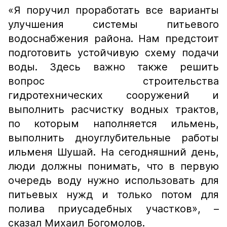
«Я поручил проработать все варианты
улучшения системы питьевого
водоснабжения района. Нам предстоит
подготовить устойчивую схему подачи
воды. Здесь важно также решить
вопрос строительства
гидротехнических сооружений и
выполнить расчистку водных трактов,
по которым наполняется ильмень,
выполнить дноуглубительные работы
ильменя Шушай. На сегодняшний день,
люди должны понимать, что в первую
очередь воду нужно использовать для
питьевых нужд и только потом для
полива приусадебных участков»,
–
сказал Михаил Богомолов.