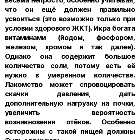
весьма непросто, особенно учитывая,
что он ещё должен правильно
усвоиться (это возможно только при
условии здорового ЖКТ). Икра богата
витаминами (йодом, фосфором,
железом, хромом и так далее).
Однако она содержит большое
количество соли, потому есть её
нужно в умеренном количестве.
Лакомство может спровоцировать
скачки давления, дать
дополнительную нагрузку на почки,
увеличить вероятность
возникновения отёков. Особенно
осторожны с такой пищей должны