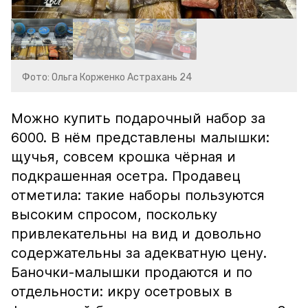
Фото: Ольга Корженко Астрахань 24
Можно купить подарочный набор за
6000. В нём представлены малышки:
щучья, совсем крошка чёрная и
подкрашенная осетра. Продавец
отметила: такие наборы пользуются
высоким спросом, поскольку
привлекательны на вид и довольно
содержательны за адекватную цену.
Баночки-малышки продаются и по
отдельности: икру осетровых в