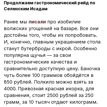
Продолжаем гастрономический рейд по
Селенским Исадам
Ранее мы
писали
про изобилие
волжских угощений на базаре. Все они
достойны того, чтобы их попробовать.
И, конечно, главным украшением стола
станут бутерброды с икрой. Особенно
популярна щучья — за свои
гастрономические качества и
сравнительно доступную цену. Баночка
чуть более 100 граммов обойдётся в
850 рублей. Полкило можно взять за
4000. Привозная красная икорка, для
сравнения, стоит 2500 рублей за 250
грамм, за 10 тысяч отдают килограмм.