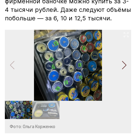
фирменной баночке можно купить за 3-
4 тысячи рублей. Даже следуют объёмы
побольше — за 6, 10 и 12,5 тысячи.
Фото: Ольга Корженко