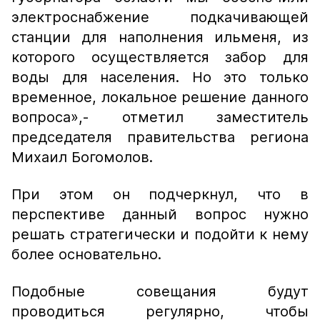
электроснабжение подкачивающей
станции для наполнения ильменя, из
которого осуществляется забор для
воды для населения. Но это только
временное, локальное решение данного
вопроса»,
- отметил заместитель
председателя правительства региона
Михаил Богомолов.
При этом он подчеркнул, что в
перспективе данный вопрос нужно
решать стратегически и подойти к нему
более основательно.
Подобные совещания будут
проводиться регулярно, чтобы