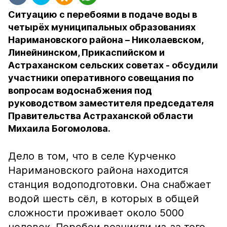
Ситуацию с перебоями в подаче воды в
четырёх муниципальных образованиях
Наримановского района – Николаевском,
Линейнинском, Прикаспийском и
Астраханском сельских советах - обсудили
участники оперативного совещания по
вопросам водоснабжения под
руководством заместителя председателя
Правительства Астраханской области
Михаила Богомолова.
Дело в том, что в селе Курченко
Наримановского района находится
станция водоподготовки. Она снабжает
водой шесть сёл, в которых в общей
сложности проживает около 5000