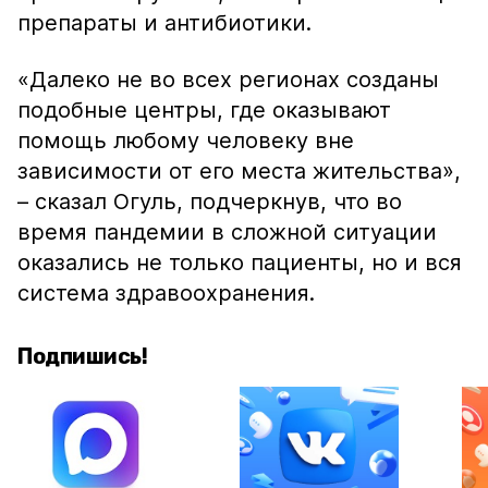
препараты и антибиотики.
«Далеко не во всех регионах созданы
подобные центры, где оказывают
помощь любому человеку вне
зависимости от его места жительства»,
– сказал Огуль, подчеркнув, что во
время пандемии в сложной ситуации
оказались не только пациенты, но и вся
система здравоохранения.
Подпишись!