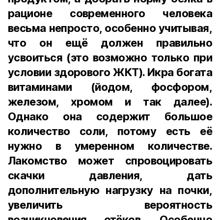
рационе современного человека
весьма непросто, особенно учитывая,
что он ещё должен правильно
усвоиться (это возможно только при
условии здорового ЖКТ). Икра богата
витаминами (йодом, фосфором,
железом, хромом и так далее).
Однако она содержит большое
количество соли, потому есть её
нужно в умеренном количестве.
Лакомство может спровоцировать
скачки давления, дать
дополнительную нагрузку на почки,
увеличить вероятность
возникновения отёков. Особенно