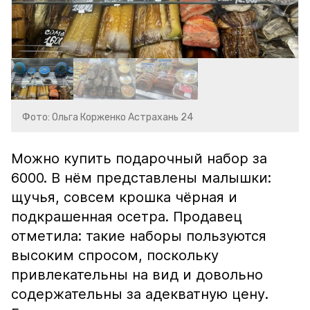
Фото: Ольга Корженко Астрахань 24
Можно купить подарочный набор за
6000. В нём представлены малышки:
щучья, совсем крошка чёрная и
подкрашенная осетра. Продавец
отметила: такие наборы пользуются
высоким спросом, поскольку
привлекательны на вид и довольно
содержательны за адекватную цену.