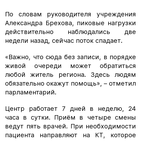
По словам руководителя учреждения
Александра Брехова, пиковые нагрузки
действительно наблюдались две
недели назад, сейчас поток спадает.
«Важно, что сюда без записи, в порядке
живой очереди может обратиться
любой житель региона. Здесь людям
обязательно окажут помощь»,
– отметил
парламентарий.
Центр работает 7 дней в неделю, 24
часа в сутки. Приём в четыре смены
ведут пять врачей. При необходимости
пациента направляют на КТ, которое