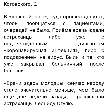
Котовского, 6.
В «красной зоне», куда прошёл депутат,
чтобы пообщаться с пациентами,
очередей не было. Приёма врача ждали
астраханцы либо уже с
подтверждённым диагнозом
«коронавирусная инфекция», либо с
подозрением на вирус. Были и те, кто
уже закрывал больничный после
болезни.
«Врачи здесь молодцы, сейчас народу
стало значительно меньше, чем было
ещё две недели назад»,
– рассказали
астраханцы Леониду Огулю.