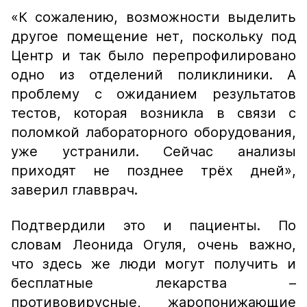
«К сожалению, возможности выделить
другое помещение нет, поскольку под
Центр и так было перепрофилировано
одно из отделений поликлиники. А
проблему с ожиданием результатов
тестов, которая возникла в связи с
поломкой лабораторного оборудования,
уже устранили. Сейчас анализы
приходят не позднее трёх дней»,
заверил главврач.
Подтвердили это и пациенты. По
словам Леонида Огуля, очень важно,
что здесь же люди могут получить и
бесплатные лекарства –
противовирусные, жаропонижающие