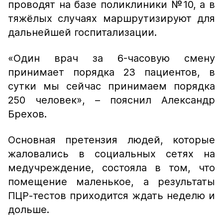
проводят на базе поликлиники №10, а в
тяжёлых случаях маршрутизируют для
дальнейшей госпитализации.
«Один врач за 6-часовую смену
принимает порядка 23 пациентов, в
сутки мы сейчас принимаем порядка
250 человек»,
– пояснил Александр
Брехов.
Основная претензия людей, которые
жаловались в социальных сетях на
медучреждение, состояла в том, что
помещение маленькое, а результаты
ПЦР-тестов приходится ждать неделю и
дольше.