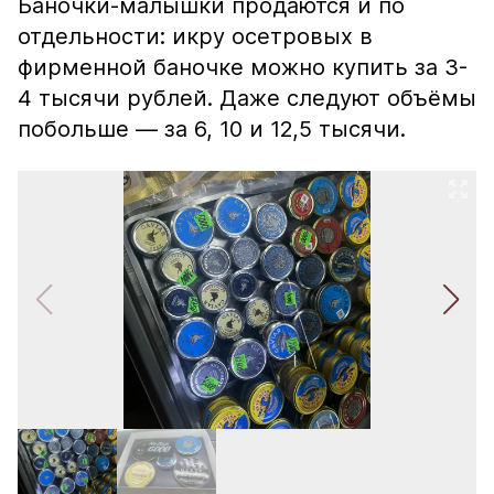
Баночки-малышки продаются и по
отдельности: икру осетровых в
фирменной баночке можно купить за 3-
4 тысячи рублей. Даже следуют объёмы
побольше — за 6, 10 и 12,5 тысячи.