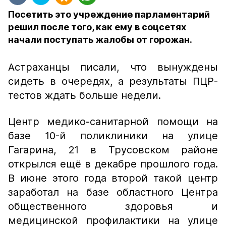
Посетить это учреждение парламентарий
решил после того, как ему в соцсетях
начали поступать жалобы от горожан.
Астраханцы писали, что вынуждены
сидеть в очередях, а результаты ПЦР-
тестов ждать больше недели.
Центр медико-санитарной помощи на
базе 10-й поликлиники на улице
Гагарина, 21 в Трусовском районе
открылся ещё в декабре прошлого года.
В июне этого года второй такой центр
заработал на базе областного Центра
общественного здоровья и
медицинской профилактики на улице