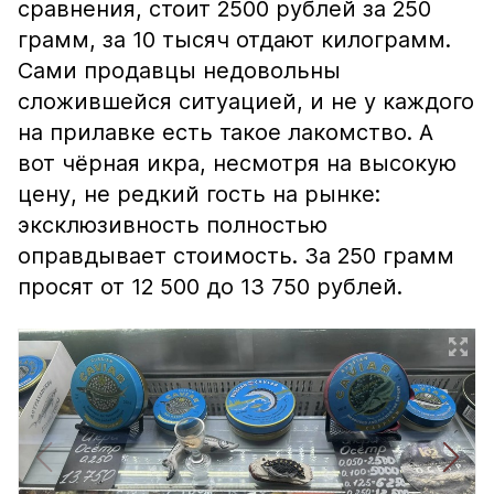
сравнения, стоит 2500 рублей за 250
грамм, за 10 тысяч отдают килограмм.
Сами продавцы недовольны
сложившейся ситуацией, и не у каждого
на прилавке есть такое лакомство. А
вот чёрная икра, несмотря на высокую
цену, не редкий гость на рынке:
эксклюзивность полностью
оправдывает стоимость. За 250 грамм
просят от 12 500 до 13 750 рублей.