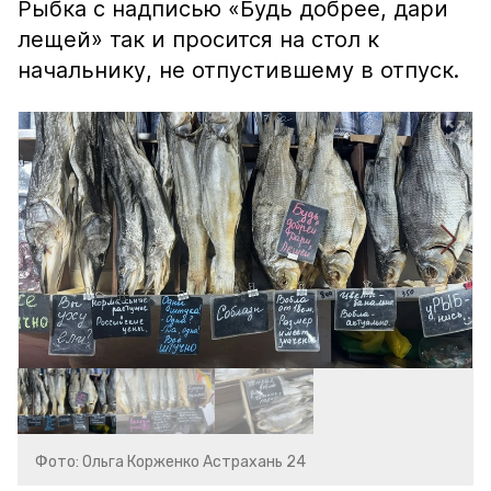
Рыбка с надписью «Будь добрее, дари
лещей» так и просится на стол к
начальнику, не отпустившему в отпуск.
Фото: Ольга Корженко Астрахань 24