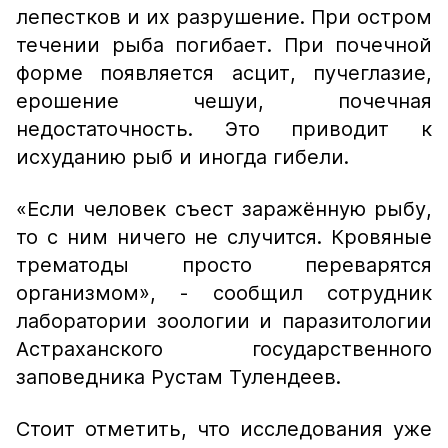
лепестков и их разрушение. При остром
течении рыба погибает. При почечной
форме появляется асцит, пучеглазие,
ерошение чешуи, почечная
недостаточность. Это приводит к
исхуданию рыб и иногда гибели.
«Если человек съест заражённую рыбу,
то с ним ничего не случится. Кровяные
трематоды просто переварятся
организмом», -
сообщил сотрудник
лаборатории зоологии и паразитологии
Астраханского государственного
заповедника Рустам Тулендеев.
Стоит отметить, что исследования уже