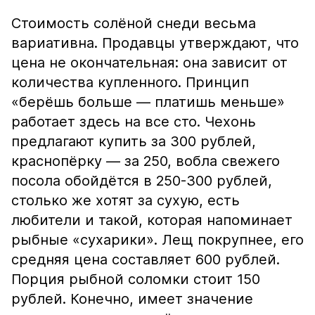
Стоимость солёной снеди весьма
вариативна. Продавцы утверждают, что
цена не окончательная: она зависит от
количества купленного. Принцип
«берёшь больше — платишь меньше»
работает здесь на все сто. Чехонь
предлагают купить за 300 рублей,
краснопёрку — за 250, вобла свежего
посола обойдётся в 250-300 рублей,
столько же хотят за сухую, есть
любители и такой, которая напоминает
рыбные «сухарики». Лещ покрупнее, его
средняя цена составляет 600 рублей.
Порция рыбной соломки стоит 150
рублей. Конечно, имеет значение