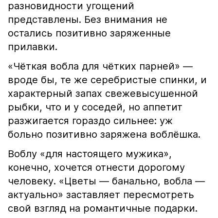
разновидности угощений
представлены. Без внимания не
остались позитивно заряженные
прилавки.
«Чёткая вобла для чётких парней» —
вроде бы, те же серебристые спинки, и
характерный запах свежевысушенной
рыбки, что и у соседей, но аппетит
разжигается гораздо сильнее: уж
больно позитивно заряжена воблёшка.
Воблу «для настоящего мужика»,
конечно, хочется отнести дорогому
человеку. «Цветы — банально, вобла —
актуально» заставляет пересмотреть
свой взгляд на романтичные подарки.