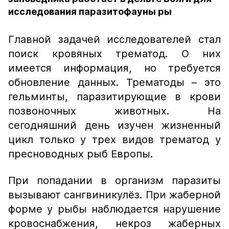
исследования паразитофауны ры
Главной задачей исследователей стал
поиск кровяных трематод. О них
имеется информация, но требуется
обновление данных. Трематоды – это
гельминты, паразитирующие в крови
позвоночных животных. На
сегодняшний день изучен жизненный
цикл только у трех видов трематод у
пресноводных рыб Европы.
При попадании в организм паразиты
вызывают сангвиникулёз. При жаберной
форме у рыбы наблюдается нарушение
кровоснабжения, некроз жаберных