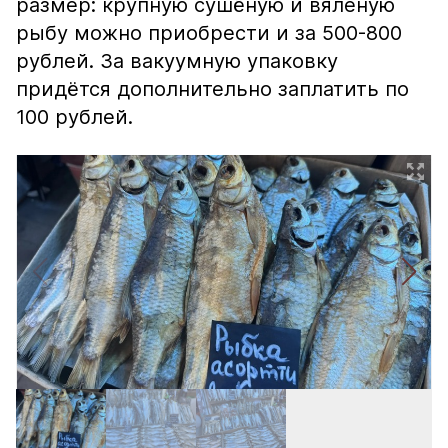
размер: крупную сушёную и вяленую
рыбу можно приобрести и за 500-800
рублей. За вакуумную упаковку
придётся дополнительно заплатить по
100 рублей.