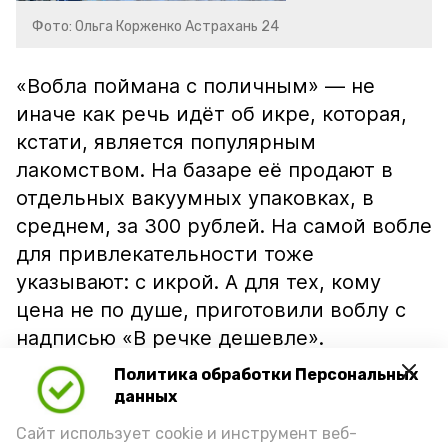
Фото: Ольга Корженко Астрахань 24
«Вобла поймана с поличным» — не
иначе как речь идёт об икре, которая,
кстати, является популярным
лакомством. На базаре её продают в
отдельных вакуумных упаковках, в
среднем, за 300 рублей. На самой вобле
для привлекательности тоже
указывают: с икрой. А для тех, кому
цена не по душе, приготовили воблу с
надписью «В речке дешевле».
Политика обработки Персональных
данных
Сайт использует cookie и инструмент веб-