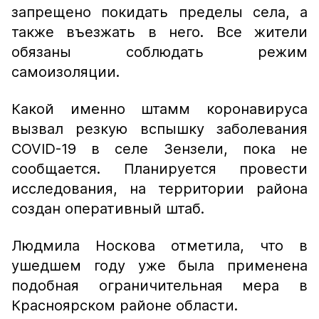
запрещено покидать пределы села, а
также въезжать в него. Все жители
обязаны соблюдать режим
самоизоляции.
Какой именно штамм коронавируса
вызвал резкую вспышку заболевания
COVID-19 в селе Зензели, пока не
сообщается. Планируется провести
исследования, на территории района
создан оперативный штаб.
Людмила Носкова отметила, что в
ушедшем году уже была применена
подобная ограничительная мера в
Красноярском районе области.