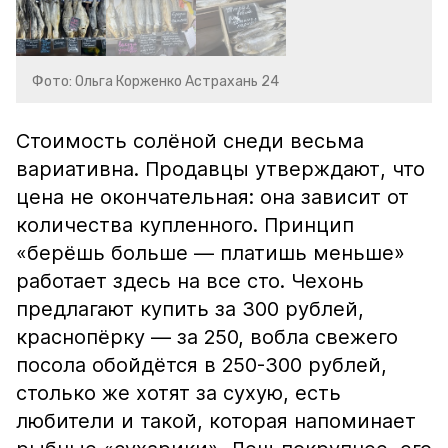
Фото: Ольга Корженко Астрахань 24
Стоимость солёной снеди весьма
вариативна. Продавцы утверждают, что
цена не окончательная: она зависит от
количества купленного. Принцип
«берёшь больше — платишь меньше»
работает здесь на все сто. Чехонь
предлагают купить за 300 рублей,
краснопёрку — за 250, вобла свежего
посола обойдётся в 250-300 рублей,
столько же хотят за сухую, есть
любители и такой, которая напоминает