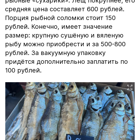
рыбные «сухарики». Лещ покрупнее, его
средняя цена составляет 600 рублей.
Порция рыбной соломки стоит 150
рублей. Конечно, имеет значение
размер: крупную сушёную и вяленую
рыбу можно приобрести и за 500-800
рублей. За вакуумную упаковку
придётся дополнительно заплатить по
100 рублей.