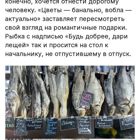
конечно, хочется отнести дорогому
человеку. «Цветы — банально, вобла —
актуально» заставляет пересмотреть
свой взгляд на романтичные подарки.
Рыбка с надписью «Будь добрее, дари
лещей» так и просится на стол к
начальнику, не отпустившему в отпуск.