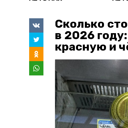
Сколько сто
в 2026 году
красную и 