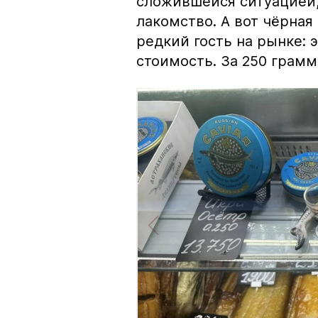
сложившейся ситуацией, 
лакомство. А вот чёрная
редкий гость на рынке:
стоимость. За 250 грамм 