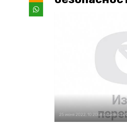
25 июня 2022, 10:20
Безопасность