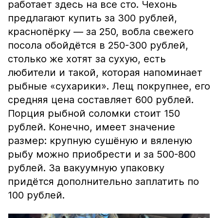
работает здесь на все сто. Чехонь
предлагают купить за 300 рублей,
краснопёрку — за 250, вобла свежего
посола обойдётся в 250-300 рублей,
столько же хотят за сухую, есть
любители и такой, которая напоминает
рыбные «сухарики». Лещ покрупнее, его
средняя цена составляет 600 рублей.
Порция рыбной соломки стоит 150
рублей. Конечно, имеет значение
размер: крупную сушёную и вяленую
рыбу можно приобрести и за 500-800
рублей. За вакуумную упаковку
придётся дополнительно заплатить по
100 рублей.