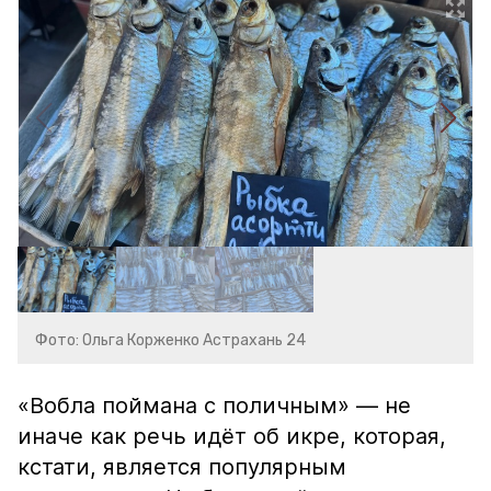
Фото: Ольга Корженко Астрахань 24
«Вобла поймана с поличным» — не
иначе как речь идёт об икре, которая,
кстати, является популярным