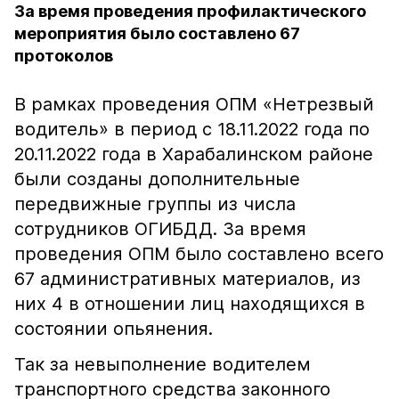
За время проведения профилактического
мероприятия было составлено 67
протоколов
В рамках проведения ОПМ «Нетрезвый
водитель» в период с 18.11.2022 года по
20.11.2022 года в Харабалинском районе
были созданы дополнительные
передвижные группы из числа
сотрудников ОГИБДД. За время
проведения ОПМ было составлено всего
67 административных материалов, из
них 4 в отношении лиц находящихся в
состоянии опьянения.
Так за невыполнение водителем
транспортного средства законного