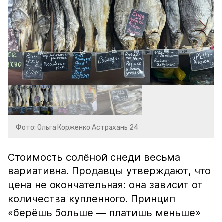
Фото: Ольга Корженко Астрахань 24
Стоимость солёной снеди весьма
вариативна. Продавцы утверждают, что
цена не окончательная: она зависит от
количества купленного. Принцип
«берёшь больше — платишь меньше»