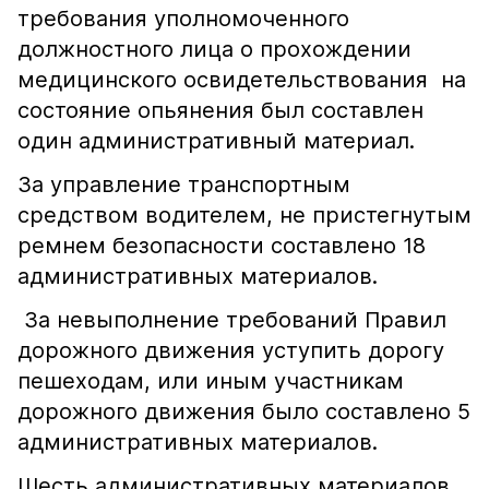
требования уполномоченного
должностного лица о прохождении
медицинского освидетельствования на
состояние опьянения был составлен
один административный материал.
За управление транспортным
средством водителем, не пристегнутым
ремнем безопасности составлено 18
административных материалов.
За невыполнение требований Правил
дорожного движения уступить дорогу
пешеходам, или иным участникам
дорожного движения было составлено 5
административных материалов.
Шесть административных материалов