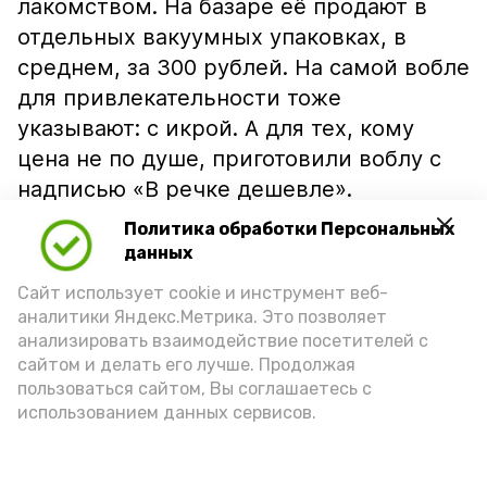
лакомством. На базаре её продают в
отдельных вакуумных упаковках, в
среднем, за 300 рублей. На самой вобле
для привлекательности тоже
указывают: с икрой. А для тех, кому
цена не по душе, приготовили воблу с
надписью «В речке дешевле».
Политика обработки Персональных
данных
Сайт использует cookie и инструмент веб-
аналитики Яндекс.Метрика. Это позволяет
анализировать взаимодействие посетителей с
сайтом и делать его лучше. Продолжая
пользоваться сайтом, Вы соглашаетесь с
использованием данных сервисов.