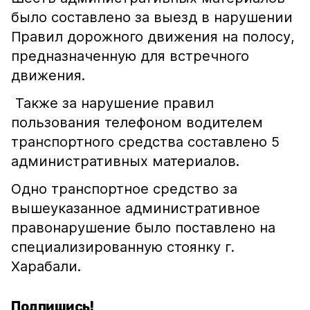
было составлено за выезд в нарушении
Правил дорожного движения на полосу,
предназначенную для встречного
движения.
Также за нарушение правил
пользования телефоном водителем
транспортного средства составлено 5
административных материалов.
Одно транспортное средство за
вышеуказанное административное
правонарушение было поставлено на
специализированную стоянку г.
Харабали.
Подпишись!