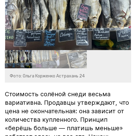
Фото: Ольга Корженко Астрахань 24
Стоимость солёной снеди весьма
вариативна. Продавцы утверждают, что
цена не окончательная: она зависит от
количества купленного. Принцип
«берёшь больше — платишь меньше»