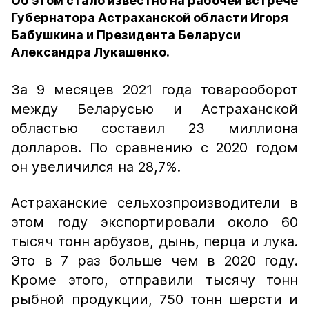
Об этом стало известно на рабочей встрече
Губернатора Астраханской области Игоря
Бабушкина и Президента Беларуси
Александра Лукашенко.
За 9 месяцев 2021 года товарооборот
между Беларусью и Астраханской
областью составил 23 миллиона
долларов. По сравнению с 2020 годом
он увеличился на 28,7%.
Астраханские сельхозпроизводители в
этом году экспортировали около 60
тысяч тонн арбузов, дынь, перца и лука.
Это в 7 раз больше чем в 2020 году.
Кроме этого, отправили тысячу тонн
рыбной продукции, 750 тонн шерсти и