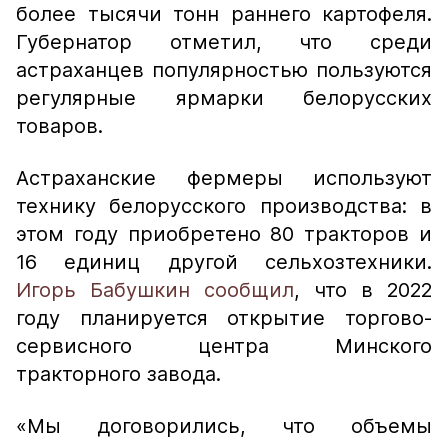
более тысячи тонн раннего картофеля.
Губернатор отметил, что среди
астраханцев популярностью пользуются
регулярные ярмарки белорусских
товаров.
Астраханские фермеры используют
технику белорусского производства: в
этом году приобретено 80 тракторов и
16 единиц другой сельхозтехники.
Игорь Бабушкин сообщил
, что в 2022
году планируется открытие торгово-
сервисного центра Минского
тракторного завода.
«Мы договорились, что объемы