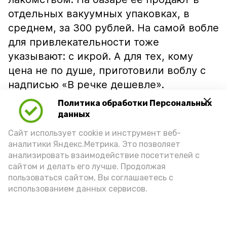
отдельных вакуумных упаковках, в
среднем, за 300 рублей. На самой вобле
для привлекательности тоже
указывают: с икрой. А для тех, кому
цена не по душе, приготовили воблу с
надписью «В речке дешевле».
Политика обработки Персональных
данных
Сайт использует cookie и инструмент веб-
аналитики Яндекс.Метрика. Это позволяет
анализировать взаимодействие посетителей с
сайтом и делать его лучше. Продолжая
пользоваться сайтом, Вы соглашаетесь с
использованием данных сервисов.