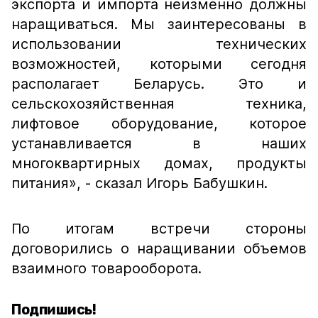
экспорта и импорта неизменно должны
наращиваться. Мы заинтересованы в
использовании технических
возможностей, которыми сегодня
располагает Беларусь. Это и
сельскохозяйственная техника,
лифтовое оборудование, которое
устанавливается в наших
многоквартирных домах, продукты
питания»,
- сказал Игорь Бабушкин.
По итогам встречи стороны
договорились о наращивании объемов
взаимного товарооборота.
Подпишись!