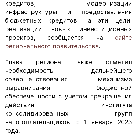
кредитов, модернизации
инфраструктуры и предоставления
бюджетных кредитов на эти цели,
реализации новых инвестиционных
проектов, сообщается на
сайте
регионального правительства
.
Глава региона также отметил
необходимость дальнейшего
совершенствования механизма
выравнивания бюджетной
обеспеченности с учетом прекращения
действия института
консолидированных групп
налогоплательщиков с 1 января 2023
года.