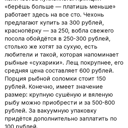
«берёшь больше — платишь меньше»
работает здесь на все сто. Чехонь
предлагают купить за 300 рублей,
краснопёрку — за 250, вобла свежего
посола обойдётся в 250-300 рублей,
столько же хотят за сухую, есть
любители и такой, которая напоминает
рыбные «сухарики». Лещ покрупнее, его
средняя цена составляет 600 рублей.
Порция рыбной соломки стоит 150
рублей. Конечно, имеет значение
размер: крупную сушёную и вяленую
рыбу можно приобрести и за 500-800
рублей. За вакуумную упаковку
придётся дополнительно заплатить по
100 рублей.