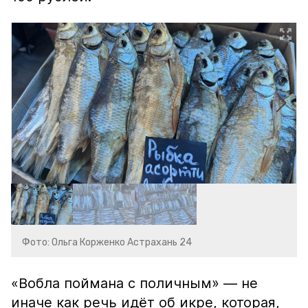
Фото: Ольга Корженко Астрахань 24
«Вобла поймана с поличным» — не
иначе как речь идёт об икре, которая,