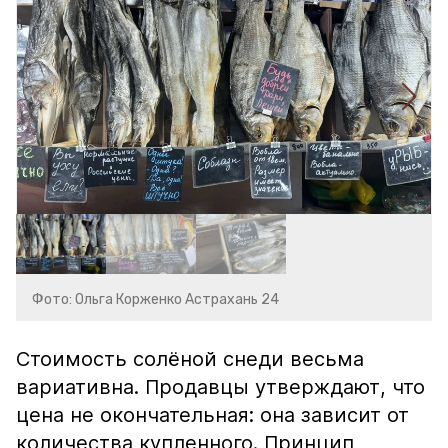
Фото: Ольга Корженко Астрахань 24
Стоимость солёной снеди весьма
вариативна. Продавцы утверждают, что
цена не окончательная: она зависит от
количества купленного. Принцип