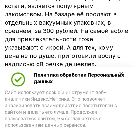
кстати, является популярным
лакомством. На базаре её продают в
отдельных вакуумных упаковках, в
среднем, за 300 рублей. На самой вобле
для привлекательности тоже
указывают: с икрой. А для тех, кому
цена не по душе, приготовили воблу с
надписью «В речке дешевле».
Политика обработки Персональных
данных
Сайт использует cookie и инструмент веб-
аналитики Яндекс.Метрика. Это позволяет
анализировать взаимодействие посетителей с
сайтом и делать его лучше. Продолжая
пользоваться сайтом, Вы соглашаетесь с
использованием данных сервисов.