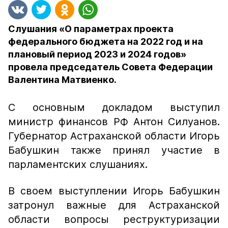
Слушания «О параметрах проекта
федерального бюджета на 2022 год и на
плановый период 2023 и 2024 годов»
провела председатель Совета Федерации
Валентина Матвиенко.
С основным докладом выступил
министр финансов РФ Антон Силуанов.
Губернатор Астраханской области Игорь
Бабушкин также принял участие в
парламентских слушаниях.
В своем выступлении Игорь Бабушкин
затронул важные для Астраханской
области вопросы реструктуризации