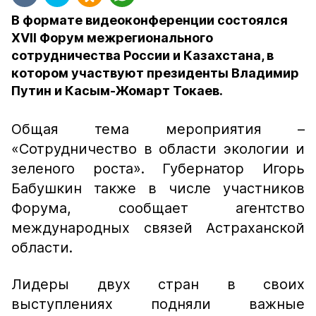
В формате видеоконференции состоялся
XVII Форум межрегионального
сотрудничества России и Казахстана, в
котором участвуют президенты Владимир
Путин и Касым-Жомарт Токаев.
Общая тема мероприятия –
«Сотрудничество в области экологии и
зеленого роста». Губернатор Игорь
Бабушкин также в числе участников
Форума, сообщает агентство
международных связей Астраханской
области.
Лидеры двух стран в своих
выступлениях подняли важные