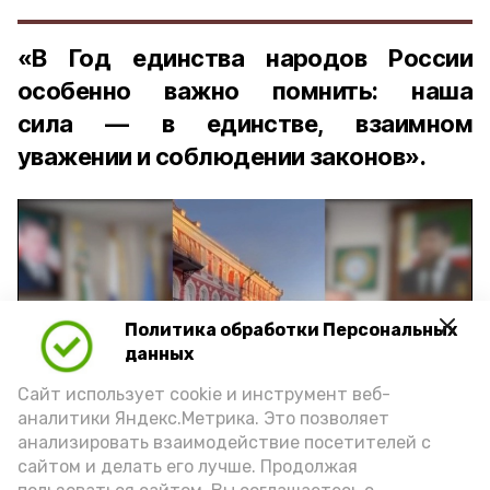
«В Год единства народов России
особенно важно помнить: наша
сила — в единстве, взаимном
уважении и соблюдении законов».
Политика обработки Персональных
Play
данных
Video
Сайт использует cookie и инструмент веб-
аналитики Яндекс.Метрика. Это позволяет
анализировать взаимодействие посетителей с
сайтом и делать его лучше. Продолжая
Видео: управление пресс-службы и информации