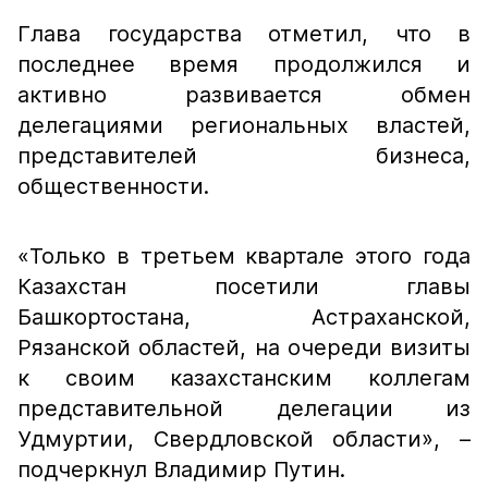
Глава государства отметил, что в
последнее время продолжился и
активно развивается обмен
делегациями региональных властей,
представителей бизнеса,
общественности.
«Только в третьем квартале этого года
Казахстан посетили главы
Башкортостана, Астраханской,
Рязанской областей, на очереди визиты
к своим казахстанским коллегам
представительной делегации из
Удмуртии, Свердловской области»,
–
подчеркнул Владимир Путин.