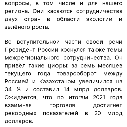
вопросы, в том числе и для нашего
региона. Они касаются сотрудничества
двух стран в области экологии и
зелёного роста.
Во вступительной части своей речи
Президент России коснулся также темы
межрегионального сотрудничества. Он
привёл такие цифры: за семь месяцев
текущего года товарооборот между
Россией и Казахстаном увеличился на
34 % и составил 14 млрд долларов.
Ожидается, что по итогам 2021 года
взаимная торговля достигнет
рекордных показателей в 20 млрд
долларов.