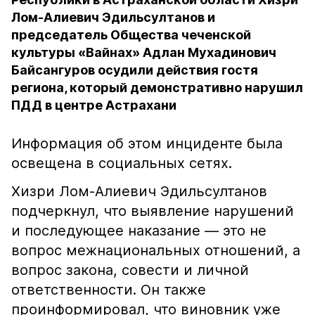
Лом-Алиевич Эдильсултанов и
председатель Общества чеченской
культуры «Вайнах» Адлан Мухадинович
Байсангуров осудили действия гостя
региона, который демонстративно нарушил
ПДД в центре Астрахани
Информация об этом инциденте была
освещена в социальных сетях.
Хизри Лом-Алиевич Эдильсултанов
подчеркнул, что выявление нарушений
и последующее наказание — это не
вопрос межнациональных отношений, а
вопрос закона, совести и личной
ответственности. Он также
проинформировал, что виновник уже