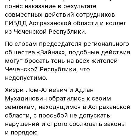
понёс наказание в результате
совместных действий сотрудников
ГИБДД Астраханской области и коллег
из Чеченской Республики.
По словам председателя регионального
общества «Вайнах», подобные действия
могут бросать тень на всех жителей
Чеченской Республики, что
недопустимо.
Хизри Лом-Алиевич и Адлан
Мухадинович обратились к своим
землякам, находящимся в Астраханской
области, с просьбой не допускать
нарушений и строго соблюдать законы
и порядок: