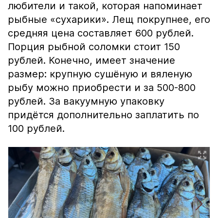
любители и такой, которая напоминает
рыбные «сухарики». Лещ покрупнее, его
средняя цена составляет 600 рублей.
Порция рыбной соломки стоит 150
рублей. Конечно, имеет значение
размер: крупную сушёную и вяленую
рыбу можно приобрести и за 500-800
рублей. За вакуумную упаковку
придётся дополнительно заплатить по
100 рублей.