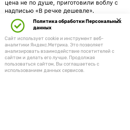
цена не по душе, приготовили воблу с
надписью «В речке дешевле».
Политика обработки Персональных
данных
Сайт использует cookie и инструмент веб-
аналитики Яндекс.Метрика. Это позволяет
анализировать взаимодействие посетителей с
сайтом и делать его лучше. Продолжая
пользоваться сайтом, Вы соглашаетесь с
использованием данных сервисов.
Фото: Ольга Корженко Астрахань 24