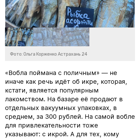
Фото: Ольга Корженко Астрахань 24
«Вобла поймана с поличным» — не
иначе как речь идёт об икре, которая,
кстати, является популярным
лакомством. На базаре её продают в
отдельных вакуумных упаковках, в
среднем, за 300 рублей. На самой вобле
для привлекательности тоже
указывают: с икрой. А для тех, кому