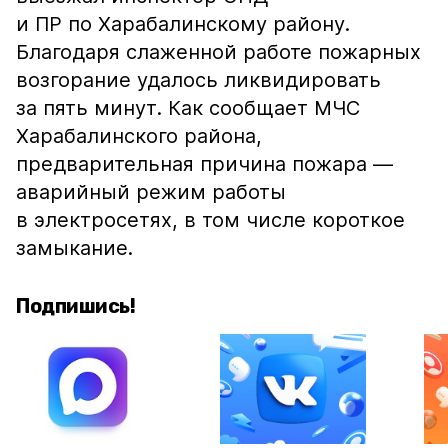
и ПР по Харабалинскому району.
Благодаря слаженной работе пожарных
возгорание удалось ликвидировать
за пять минут. Как сообщает МЧС
Харабалинского района,
предварительная причина пожара —
аварийный режим работы
в электросетях, в том числе короткое
замыкание.
Подпишись!