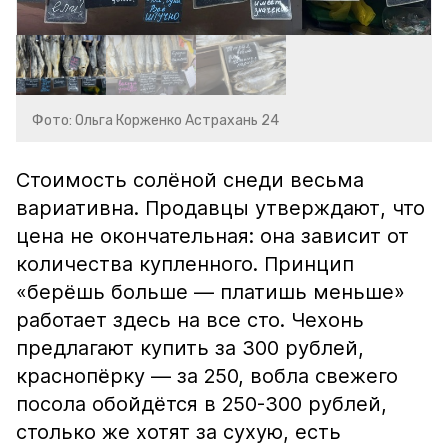
Фото: Ольга Корженко Астрахань 24
Стоимость солёной снеди весьма
вариативна. Продавцы утверждают, что
цена не окончательная: она зависит от
количества купленного. Принцип
«берёшь больше — платишь меньше»
работает здесь на все сто. Чехонь
предлагают купить за 300 рублей,
краснопёрку — за 250, вобла свежего
посола обойдётся в 250-300 рублей,
столько же хотят за сухую, есть