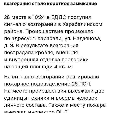
возгорания стало короткое замыкание
28 марта в 10:24 в ЕДДС поступил
сигнал о возгорании в Харабалинском
районе. Происшествие произошло
по адресу: г. Харабали, ул. Надзянова,
д. 9. В результате возгорания
пострадала кровля, внешняя
и внутренняя отделка постройки
на общей площади 4 кв. м.
На сигнал о возгорании реагировало
пожарное подразделение 26 ПСЧ.
На место происшествия выезжали две
единицы техники и восемь человек
личного состава. Также к месту пожара
выезжал инспектор ОНД