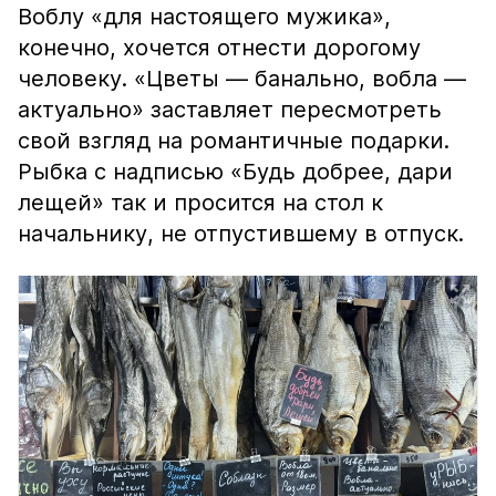
Воблу «для настоящего мужика»,
конечно, хочется отнести дорогому
человеку. «Цветы — банально, вобла —
актуально» заставляет пересмотреть
свой взгляд на романтичные подарки.
Рыбка с надписью «Будь добрее, дари
лещей» так и просится на стол к
начальнику, не отпустившему в отпуск.