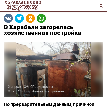
В Харабали загорелась
хозяйственная постройка
2 апреля , 09:10
Происшествия
Фото:
МЧС Харабалинского района
По предварительным данным, причиной