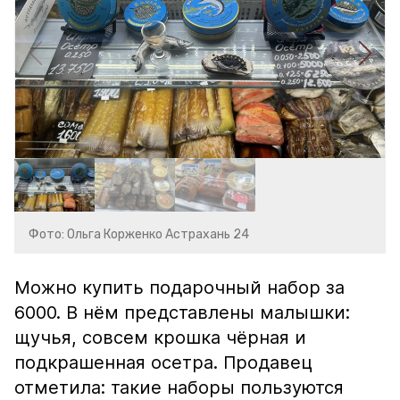
Фото: Ольга Корженко Астрахань 24
Можно купить подарочный набор за
6000. В нём представлены малышки:
щучья, совсем крошка чёрная и
подкрашенная осетра. Продавец
отметила: такие наборы пользуются