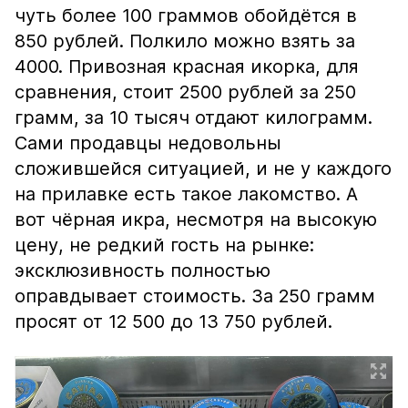
чуть более 100 граммов обойдётся в
850 рублей. Полкило можно взять за
4000. Привозная красная икорка, для
сравнения, стоит 2500 рублей за 250
грамм, за 10 тысяч отдают килограмм.
Сами продавцы недовольны
сложившейся ситуацией, и не у каждого
на прилавке есть такое лакомство. А
вот чёрная икра, несмотря на высокую
цену, не редкий гость на рынке:
эксклюзивность полностью
оправдывает стоимость. За 250 грамм
просят от 12 500 до 13 750 рублей.