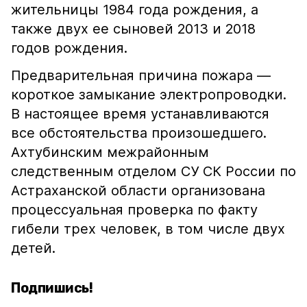
жительницы 1984 года рождения, а
также двух ее сыновей 2013 и 2018
годов рождения.
Предварительная причина пожара —
короткое замыкание электропроводки.
В настоящее время устанавливаются
все обстоятельства произошедшего.
Ахтубинским межрайонным
следственным отделом СУ СК России по
Астраханской области организована
процессуальная проверка по факту
гибели трех человек, в том числе двух
детей.
Подпишись!