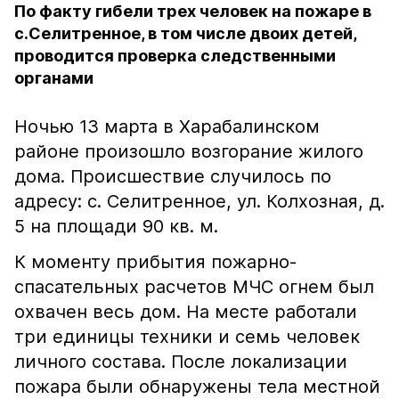
По факту гибели трех человек на пожаре в
с.Селитренное, в том числе двоих детей,
проводится проверка следственными
органами
Ночью 13 марта в Харабалинском
районе произошло возгорание жилого
дома. Происшествие случилось по
адресу: с. Селитренное, ул. Колхозная, д.
5 на площади 90 кв. м.
К моменту прибытия пожарно-
спасательных расчетов МЧС огнем был
охвачен весь дом. На месте работали
три единицы техники и семь человек
личного состава. После локализации
пожара были обнаружены тела местной