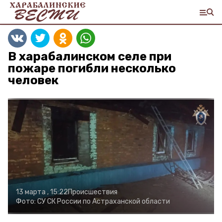
В харабалинском селе при
пожаре погибли несколько
человек
13 марта , 15:22
Происшествия
Фото:
СУ СК России по Астраханской области