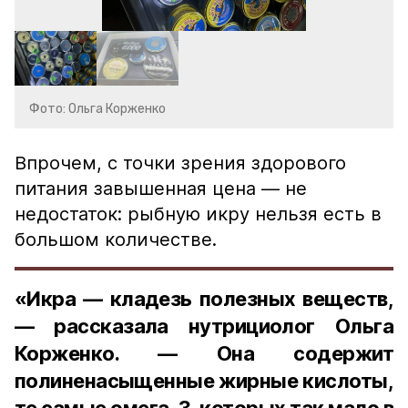
Фото: Ольга Корженко
Впрочем, с точки зрения здорового
питания завышенная цена — не
недостаток: рыбную икру нельзя есть в
большом количестве.
«Икра — кладезь полезных веществ,
— рассказала нутрициолог Ольга
Корженко. — Она содержит
полиненасыщенные жирные кислоты,