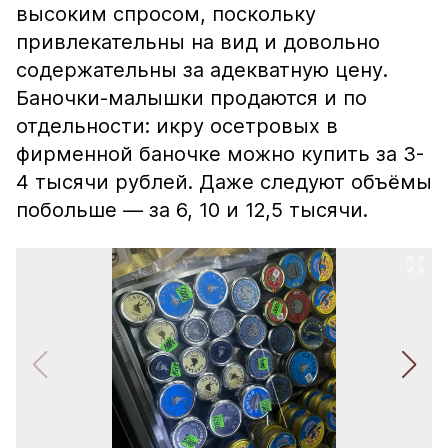
высоким спросом, поскольку
привлекательны на вид и довольно
содержательны за адекватную цену.
Баночки-малышки продаются и по
отдельности: икру осетровых в
фирменной баночке можно купить за 3-
4 тысячи рублей. Даже следуют объёмы
побольше — за 6, 10 и 12,5 тысячи.